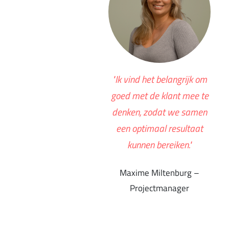
"Ik vind het belangrijk om
goed met de klant mee te
denken, zodat we samen
een optimaal resultaat
kunnen bereiken."
Maxime Miltenburg –
Projectmanager