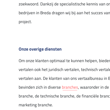
zoekwoord. Dankzij de specialistische kennis van o
bedrijven in Breda dragen wij bij aan het succes va
project.
Onze overige diensten
Om onze klanten optimaal te kunnen helpen, bieden 
vertalen ook het juridisch vertalen, technisch vertal
vertalen aan. De klanten van ons vertaalbureau in 
bevinden zich in diverse
branches
, waaronder in de 
branche, de technische branche, de financiële bran
marketing branche.