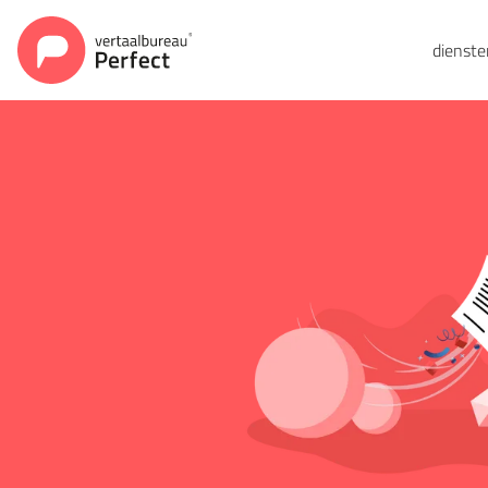
dienst