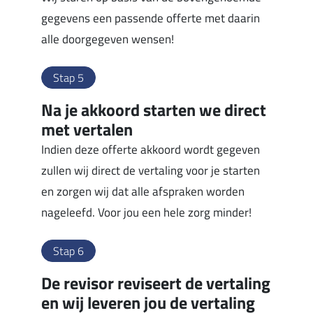
gegevens een passende offerte met daarin
alle doorgegeven wensen!
Stap 5
Na je akkoord starten we direct
met vertalen
Indien deze offerte akkoord wordt gegeven
zullen wij direct de vertaling voor je starten
en zorgen wij dat alle afspraken worden
nageleefd. Voor jou een hele zorg minder!
Stap 6
De revisor reviseert de vertaling
en wij leveren jou de vertaling