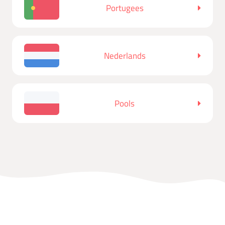
Portugees
Nederlands
Pools