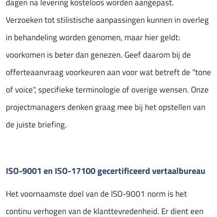
dagen na levering kosteloos​ worden aangepast​.
Verzoeken tot stilistische aanpassingen kunnen in overleg
in behandeling worden genomen, maar hier geldt:​
voorkomen is beter dan genezen. Geef daarom bij de
offerteaanvraag voorkeuren aan voor wat betreft de "tone
of voice", specifieke terminologie of overige wensen. Onze
projectmanagers denken graag mee bij het opstellen van
de juiste briefing.
ISO-9001 en ISO-17100 gecertificeerd vertaalbureau
Het voornaamste doel van de ISO-9001 norm is het
continu verhogen van de klanttevredenheid. Er dient een