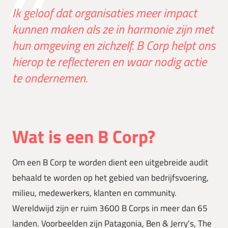
Ik geloof dat organisaties meer impact
kunnen maken als ze in harmonie zijn met
hun omgeving en zichzelf. B Corp helpt ons
hierop te reflecteren en waar nodig actie
te ondernemen.
Wat is een B Corp?
Om een B Corp te worden dient een uitgebreide audit
behaald te worden op het gebied van bedrijfsvoering,
milieu, medewerkers, klanten en community.
Wereldwijd zijn er ruim 3600 B Corps in meer dan 65
landen. Voorbeelden zijn Patagonia, Ben & Jerry's, The