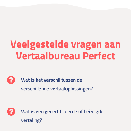
Veelgestelde vragen aan
Vertaalbureau Perfect
Wat is het verschil tussen de
verschillende vertaaloplossingen?
Wat is een gecertificeerde of beëdigde
vertaling?