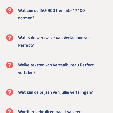
Wat zijn de ISO-9001 en ISO-17100
normen?
Wat is de werkwijze van Vertaalbureau
Perfect?
Welke teksten kan Vertaalbureau Perfect
vertalen?
Wat zijn de prijzen van jullie vertalingen?
Wordt er gebruik gemaakt van een