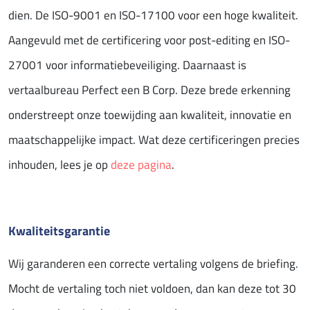
dien. De ISO-9001 en ISO-17100 voor een hoge kwaliteit.
Aangevuld met de certificering voor post-editing en ISO-
27001 voor informatiebeveiliging. Daarnaast is
vertaalbureau Perfect een B Corp. Deze brede erkenning
onderstreept onze toewijding aan kwaliteit, innovatie en
maatschappelijke impact. Wat deze certificeringen precies
inhouden, lees je op
deze pagina
.
Kwaliteitsgarantie
Wij garanderen een correcte vertaling volgens de briefing.
Mocht de vertaling toch niet voldoen, dan kan deze tot 30