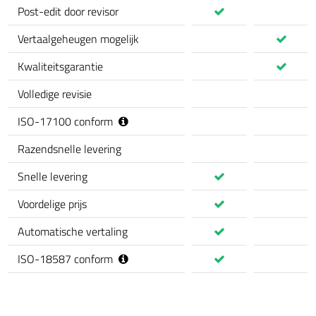
Post-edit door revisor
Vertaalgeheugen mogelijk
Kwaliteitsgarantie
Volledige revisie
ISO-17100 conform
Razendsnelle levering
Snelle levering
Voordelige prijs
Automatische vertaling
ISO-18587 conform