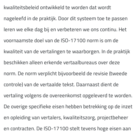
kwaliteitsbeleid ontwikkeld te worden dat wordt
nageleefd in de praktijk. Door dit systeem toe te passen
leren we elke dag bij en verbeteren we ons continu. Het
voornaamste doel van de ISO-17100 norm is om de
kwaliteit van de vertalingen te waarborgen. In de praktijk
beschikken alleen erkende vertaalbureaus over deze
norm. De norm verplicht bijvoorbeeld de revisie (tweede
controle) van de vertaalde tekst. Daarnaast dient de
vertaling volgens de overeenkomst opgeleverd te worden.
De overige specifieke eisen hebben betrekking op de inzet
en opleiding van vertalers, kwaliteitszorg, projectbeheer
en contracten. De ISO-17100 stelt tevens hoge eisen aan