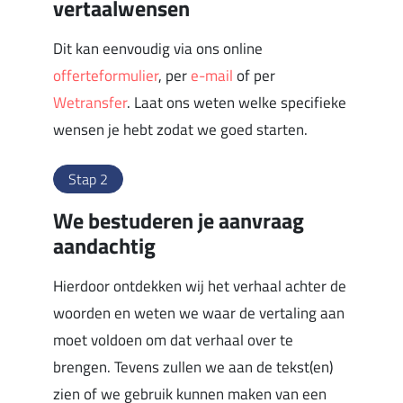
vertaalwensen
Dit kan eenvoudig via ons online
offerteformulier
, per
e-mail
of per
Wetransfer
. Laat ons weten welke specifieke
wensen je hebt zodat we goed starten.
Stap 2
We bestuderen je aanvraag
aandachtig
Hierdoor ontdekken wij het verhaal achter de
woorden en weten we waar de vertaling aan
moet voldoen om dat verhaal over te
brengen. Tevens zullen we aan de tekst(en)
zien of we gebruik kunnen maken van een