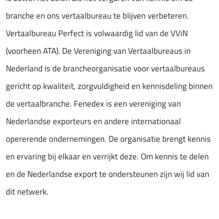
branche en ons vertaalbureau te blijven verbeteren.
Vertaalbureau Perfect is volwaardig lid van de VViN
(voorheen ATA). De Vereniging van Vertaalbureaus in
Nederland is de brancheorganisatie voor vertaalbureaus
gericht op kwaliteit, zorgvuldigheid en kennisdeling binnen
de vertaalbranche. Fenedex is een vereniging van
Nederlandse exporteurs en andere internationaal
opererende ondernemingen. De organisatie brengt kennis
en ervaring bij elkaar en verrijkt deze. Om kennis te delen
en de Nederlandse export te ondersteunen zijn wij lid van
dit netwerk.