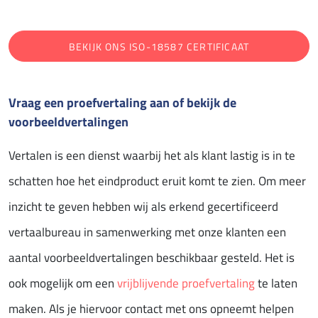
BEKIJK ONS ISO-18587 CERTIFICAAT
Vraag een proefvertaling aan of bekijk de
voorbeeldvertalingen
Vertalen is een dienst waarbij het als klant lastig is in te
schatten hoe het eindproduct eruit komt te zien. Om meer
inzicht te geven hebben wij als erkend gecertificeerd
vertaalbureau in samenwerking met onze klanten een
aantal voorbeeldvertalingen beschikbaar gesteld. Het is
ook mogelijk om een
vrijblijvende proefvertaling
te laten
maken. Als je hiervoor contact met ons opneemt helpen