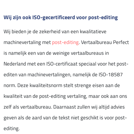
Wij zijn ook ISO-gecertificeerd voor post-editing
Wij bieden je de zekerheid van een kwalitatieve
machinevertaling met
post-editing
. Vertaalbureau Perfect
is namelijk een van de weinige vertaalbureaus in
Nederland met een ISO-certificaat speciaal voor het post-
editen van machinevertalingen, namelijk de ISO-18587
norm. Deze kwaliteitsnorm stelt strenge eisen aan de
kwaliteit van de post-editing vertaling, maar ook aan ons
zelf als vertaalbureau. Daarnaast zullen wij altijd advies
geven als de aard van de tekst niet geschikt is voor post-
editing.