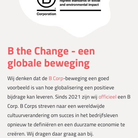
B the Change - een
globale beweging
Wij denken dat de
B Corp
-beweging een goed
voorbeeld is van hoe globalisering een positieve
bijdrage kan leveren. Sinds 2021 zijn wij
officieel
een B
Corp. B Corps streven naar een wereldwijde
cultuurverandering om succes in het bedrijfsleven
opnieuw te definiëren en een duurzame economie te
creëren. Wij dragen daar graag aan bij.