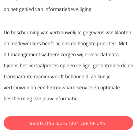
op het gebied van informatiebeveiliging.
De bescherming van vertrouwelijke gegevens van klanten
en medewerkers heeft bij ons de hoogste prioriteit. Met
dit managementsysteem zorgen wij ervoor dat data
tijdens het vertaalproces op een veilige, gecontroleerde en
transparante manier wordt behandeld. Zo kun je
vertrouwen op een betrouwbare service én optimale
bescherming van jouw informatie.
BEKIJK ONS ISO-27001 CERTIFICAAT