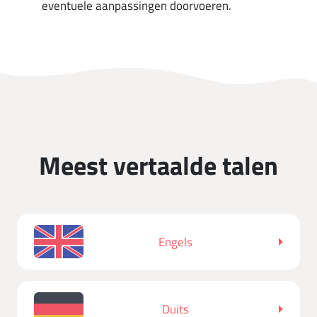
eventuele aanpassingen doorvoeren.
Meest vertaalde talen
Engels
Duits