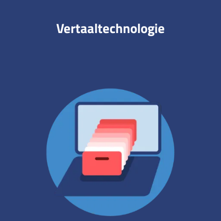
Vertaaltechnologie