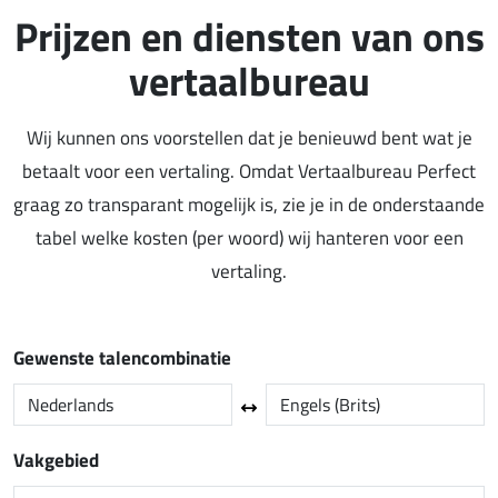
Prijzen en diensten van ons
vertaalbureau
Wij kunnen ons voorstellen dat je benieuwd bent wat je
betaalt voor een vertaling. Omdat Vertaalbureau Perfect
graag zo transparant mogelijk is, zie je in de onderstaande
tabel welke kosten (per woord) wij hanteren voor een
vertaling.
Gewenste talencombinatie
Vakgebied