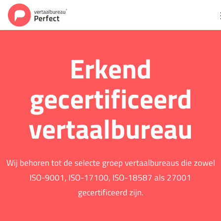
Erkend
gecertificeerd
vertaalbureau
Wij behoren tot de selecte groep vertaalbureaus die zowel
ISO-9001, ISO-17100, ISO-18587 als 27001
gecertificeerd zijn.