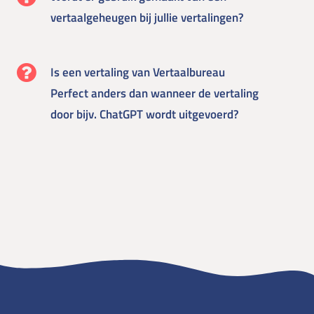
vertaalgeheugen bij jullie vertalingen?
Is een vertaling van Vertaalbureau
Perfect anders dan wanneer de vertaling
door bijv. ChatGPT wordt uitgevoerd?