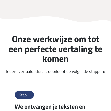
Onze werkwijze om tot
een perfecte vertaling te
komen
Iedere vertaalopdracht doorloopt de volgende stappen:
Stap 1
We ontvangen je teksten en