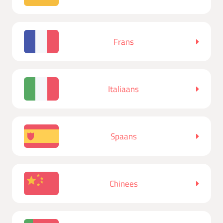
Frans
Italiaans
Spaans
Chinees