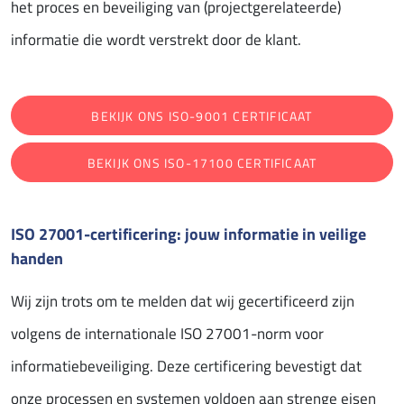
het proces en beveiliging van (projectgerelateerde)
informatie die wordt verstrekt door de klant.
BEKIJK ONS ISO-9001 CERTIFICAAT
BEKIJK ONS ISO-17100 CERTIFICAAT
ISO 27001-certificering: jouw informatie in veilige
handen
Wij zijn trots om te melden dat wij gecertificeerd zijn
volgens de internationale ISO 27001-norm voor
informatiebeveiliging. Deze certificering bevestigt dat
onze processen en systemen voldoen aan strenge eisen