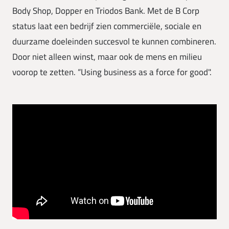
Body Shop, Dopper en Triodos Bank. Met de B Corp
status laat een bedrijf zien commerciële, sociale en
duurzame doeleinden succesvol te kunnen combineren.
Door niet alleen winst, maar ook de mens en milieu
voorop te zetten. “Using business as a force for good".