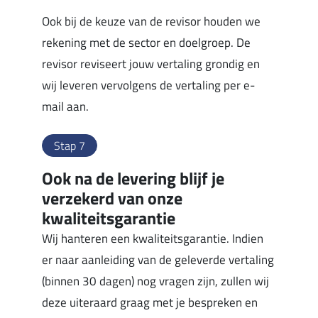
Ook bij de keuze van de revisor houden we
rekening met de sector en doelgroep. De
revisor reviseert jouw vertaling grondig en
wij leveren vervolgens de vertaling per e-
mail aan.
Stap 7
Ook na de levering blijf je
verzekerd van onze
kwaliteitsgarantie
Wij hanteren een kwaliteitsgarantie. Indien
er naar aanleiding van de geleverde vertaling
(binnen 30 dagen) nog vragen zijn, zullen wij
deze uiteraard graag met je bespreken en