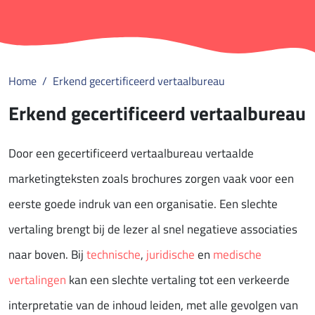
Home
Erkend gecertificeerd vertaalbureau
Erkend gecertificeerd vertaalbureau
Door een gecertificeerd vertaalbureau vertaalde
marketingteksten zoals brochures zorgen vaak voor een
eerste goede indruk van een organisatie. Een slechte
vertaling brengt bij de lezer al snel negatieve associaties
naar boven. Bij
technische
,
juridische
en
medische
vertalingen
kan een slechte vertaling tot een verkeerde
interpretatie van de inhoud leiden, met alle gevolgen van