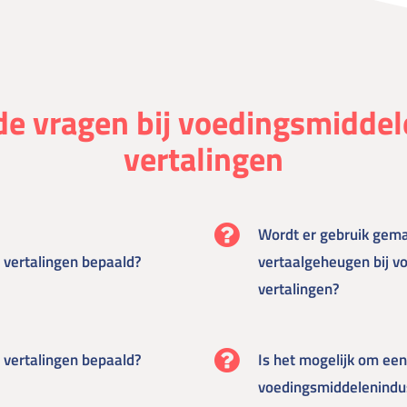
de vragen bij voedingsmiddel
vertalingen
Wordt er gebruik gem
 vertalingen bepaald?
vertaalgeheugen bij v
vertalingen?
 vertalingen bepaald?
Is het mogelijk om een
voedingsmiddelenindus