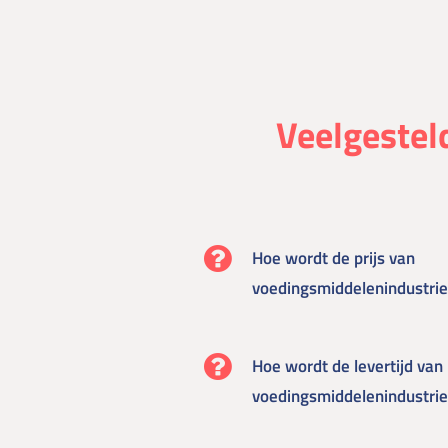
Veelgestel
Hoe wordt de prijs van
voedingsmiddelenindustrie
Hoe wordt de levertijd van
voedingsmiddelenindustrie