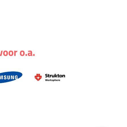
voor o.a.