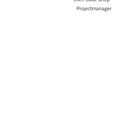
Projectmanager