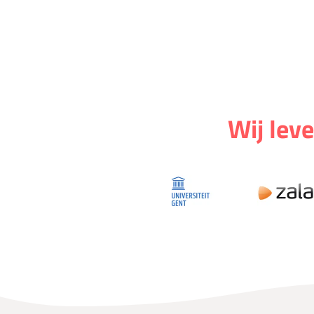
Wij leve