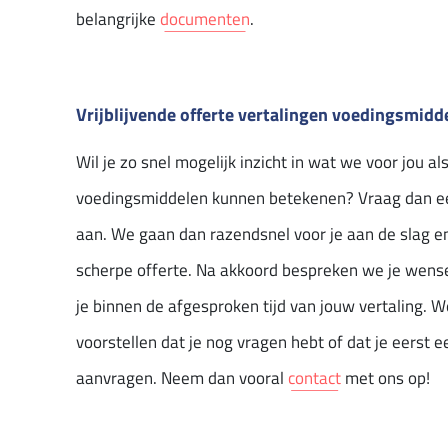
belangrijke
documenten
.
Vrijblijvende offerte vertalingen voedingsmidd
Wil je zo snel mogelijk inzicht in wat we voor jou a
voedingsmiddelen kunnen betekenen? Vraag dan 
aan. We gaan dan razendsnel voor je aan de slag e
scherpe offerte. Na akkoord bespreken we je wense
je binnen de afgesproken tijd van jouw vertaling. 
voorstellen dat je nog vragen hebt of dat je eerst e
aanvragen. Neem dan vooral
contact
met ons op!