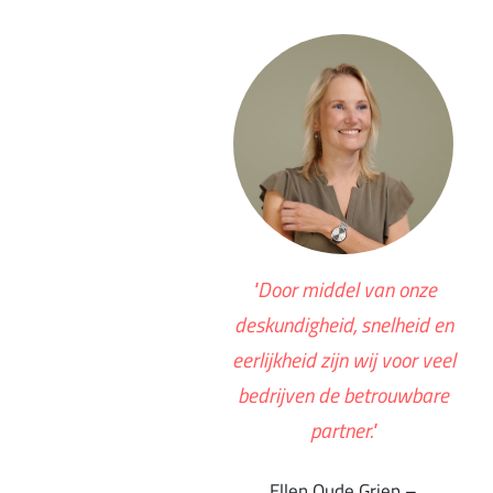
"Door middel van onze
deskundigheid, snelheid en
eerlijkheid zijn wij voor veel
bedrijven de betrouwbare
partner."
Ellen Oude Griep –