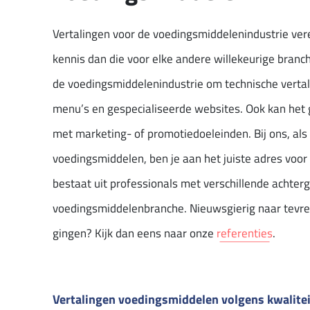
Vertalingen voor de voedingsmiddelenindustrie ver
kennis dan die voor elke andere willekeurige branche
de voedingsmiddelenindustrie om technische vertal
menu’s en gespecialiseerde websites. Ook kan he
met marketing- of promotiedoeleinden. Bij ons, als
voedingsmiddelen, ben je aan het juiste adres voor
bestaat uit professionals met verschillende achte
voedingsmiddelenbranche. Nieuwsgierig naar tevred
gingen? Kijk dan eens naar onze
referenties
.
Vertalingen voedingsmiddelen volgens kwalite