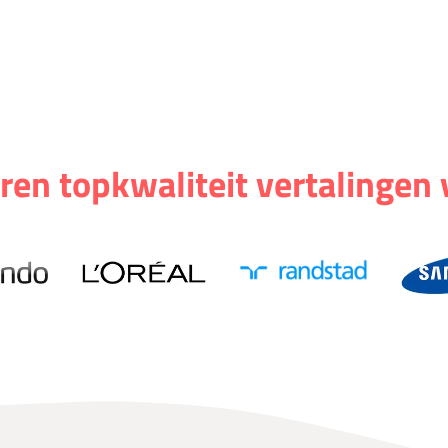
ren topkwaliteit vertalingen 