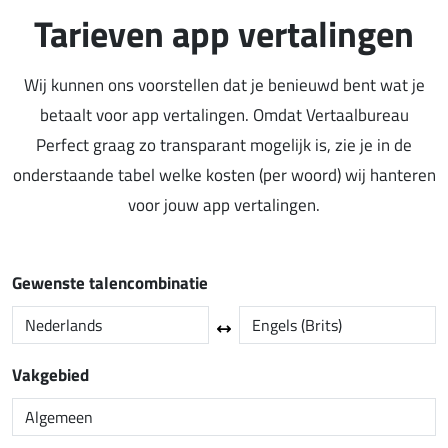
Tarieven app vertalingen
Wij kunnen ons voorstellen dat je benieuwd bent wat je
betaalt voor app vertalingen. Omdat Vertaalbureau
Perfect graag zo transparant mogelijk is, zie je in de
onderstaande tabel welke kosten (per woord) wij hanteren
voor jouw app vertalingen.
Gewenste talencombinatie
Vakgebied