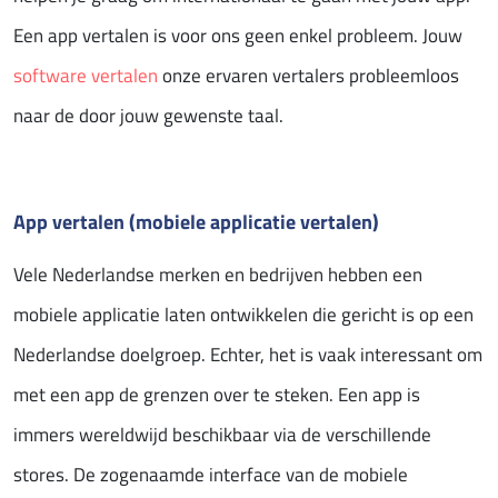
Een app vertalen is voor ons geen enkel probleem. Jouw
software vertalen
onze ervaren vertalers probleemloos
naar de door jouw gewenste taal.
App vertalen (mobiele applicatie vertalen)
Vele Nederlandse merken en bedrijven hebben een
mobiele applicatie laten ontwikkelen die gericht is op een
Nederlandse doelgroep. Echter, het is vaak interessant om
met een app de grenzen over te steken. Een app is
immers wereldwijd beschikbaar via de verschillende
stores. De zogenaamde interface van de mobiele