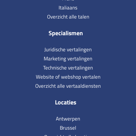
Italiaans
Overzicht alle talen
Specialismen
Juridische vertalingen
Marketing vertalingen
Technische vertalingen
Website of webshop vertalen
Overzicht alle vertaaldiensten
Locaties
Antwerpen
Brussel