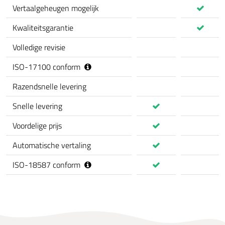
Vertaalgeheugen mogelijk
Kwaliteitsgarantie
Volledige revisie
ISO-17100 conform
Razendsnelle levering
Snelle levering
Voordelige prijs
Automatische vertaling
ISO-18587 conform