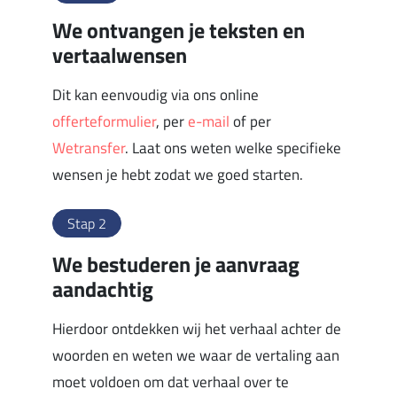
We ontvangen je teksten en
vertaalwensen
Dit kan eenvoudig via ons online
offerteformulier
, per
e-mail
of per
Wetransfer
. Laat ons weten welke specifieke
wensen je hebt zodat we goed starten.
Stap 2
We bestuderen je aanvraag
aandachtig
Hierdoor ontdekken wij het verhaal achter de
woorden en weten we waar de vertaling aan
moet voldoen om dat verhaal over te