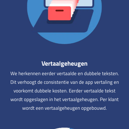
Vertaalgeheugen
We herkennen eerder vertaalde en dubbele teksten.
Dit verhoogt de consistentie van de app vertaling en
voorkomt dubbele kosten. Eerder vertaalde tekst
wordt opgeslagen in het vertaalgeheugen. Per klant
wordt een vertaalgeheugen opgebouwd.