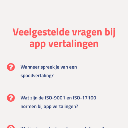
Veelgestelde vragen bij
app vertalingen
Wanneer spreek je van een
spoedvertaling?
Wat zijn de ISO-9001 en ISO-17100
normen bij app vertalingen?