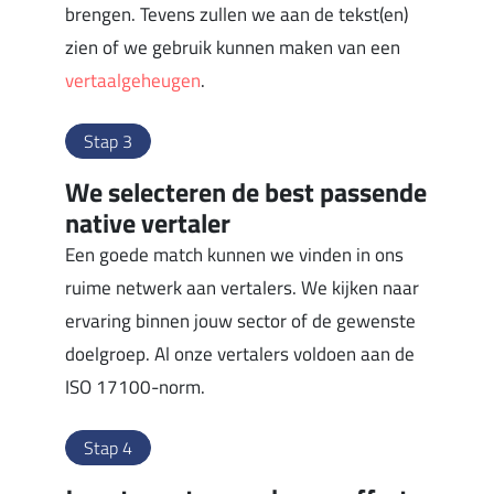
brengen. Tevens zullen we aan de tekst(en)
zien of we gebruik kunnen maken van een
vertaalgeheugen
.
Stap 3
We selecteren de best passende
native vertaler
Een goede match kunnen we vinden in ons
ruime netwerk aan vertalers. We kijken naar
ervaring binnen jouw sector of de gewenste
doelgroep. Al onze vertalers voldoen aan de
ISO 17100-norm.
Stap 4