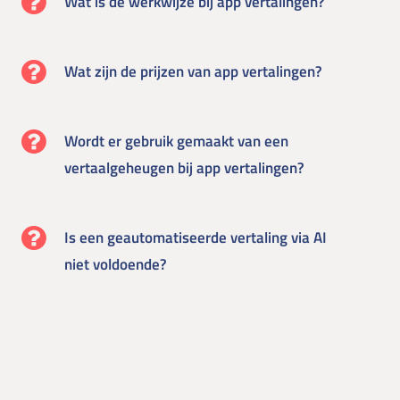
Wat is de werkwijze bij app vertalingen?
Wat zijn de prijzen van app vertalingen?
Wordt er gebruik gemaakt van een
vertaalgeheugen bij app vertalingen?
Is een geautomatiseerde vertaling via AI
niet voldoende?