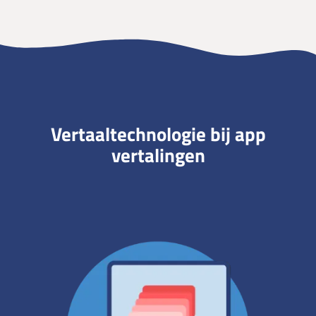
Vertaaltechnologie bij app
vertalingen