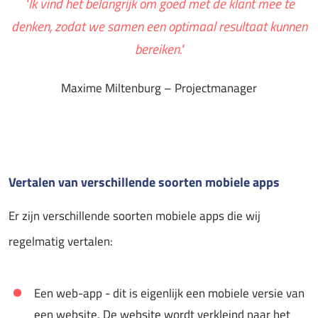
"Ik vind het belangrijk om goed met de klant mee te
denken, zodat we samen een optimaal resultaat kunnen
bereiken."
Maxime Miltenburg – Projectmanager
Vertalen van verschillende soorten mobiele apps
Er zijn verschillende soorten mobiele apps die wij
regelmatig vertalen:
Een web-app - dit is eigenlijk een mobiele versie van
een website. De website wordt verkleind naar het