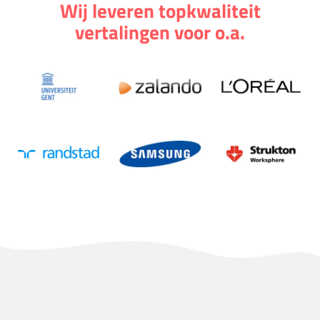
Wij leveren topkwaliteit
vertalingen voor o.a.