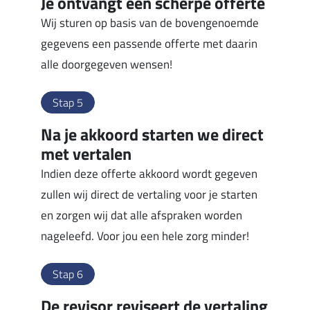
Je ontvangt een scherpe offerte
Wij sturen op basis van de bovengenoemde
gegevens een passende offerte met daarin
alle doorgegeven wensen!
Stap 5
Na je akkoord starten we direct
met vertalen
Indien deze offerte akkoord wordt gegeven
zullen wij direct de vertaling voor je starten
en zorgen wij dat alle afspraken worden
nageleefd. Voor jou een hele zorg minder!
Stap 6
De revisor reviseert de vertaling