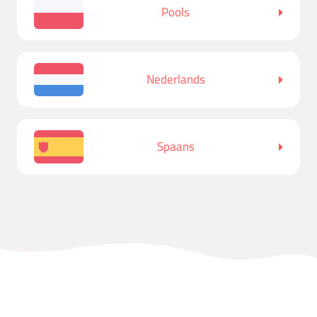
Pools
Nederlands
Spaans