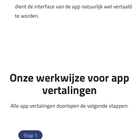
dient de interface van de app natuurlijk wel vertaald
te worden.
Onze werkwijze voor app
vertalingen
Alle app vertalingen doorlopen de volgende stappen:
Stap 1