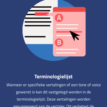
Terminologielijst
Wanneer er specifieke vertalingen of een tone of voice
gewenst is kan dit vastgelegd worden in de
terminologielijst. Deze vertalingen worden
gesuggereerd aan de vertaler. Dit verbetert de