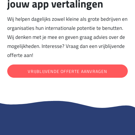
jouw app vertalingen
Wij helpen dagelijks zowel kleine als grote bedrijven en
organisaties hun internationale potentie te benutten.
Wij denken met je mee en geven graag advies over de
mogelijkheden. Interesse? Vraag dan een vrijblijvende
offerte aan!
VRIJBLIJVENDE OFFERTE AANVRAGEN