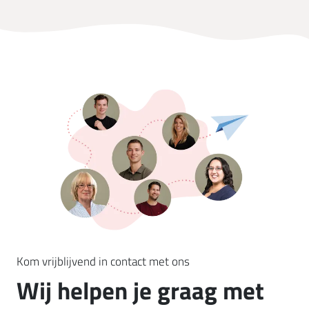
Kom vrijblijvend in contact met ons
Wij helpen je graag met