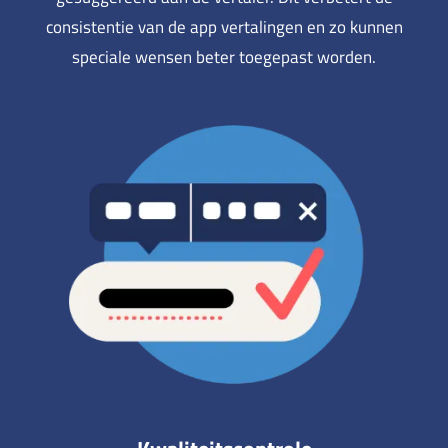
consistentie van de app vertalingen en zo kunnen
speciale wensen beter toegepast worden.