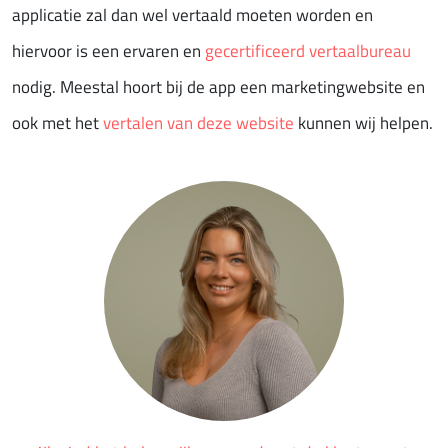
applicatie zal dan wel vertaald moeten worden en
hiervoor is een ervaren en
gecertificeerd vertaalbureau
nodig. Meestal hoort bij de app een marketingwebsite en
ook met het
vertalen van deze website
kunnen wij helpen.