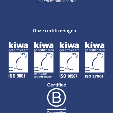
Overzicht alle locaties
Onze certificeringen