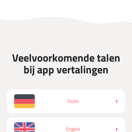
Veelvoorkomende talen
bij app vertalingen
Duits
Engels