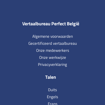
Vertaalbureau Perfect België
Algemene voorwaarden
Gecertificeerd vertaalbureau
Onze medewerkers
Onze werkwijze
Privacyverklaring
Talen
Duits
Engels
Frans