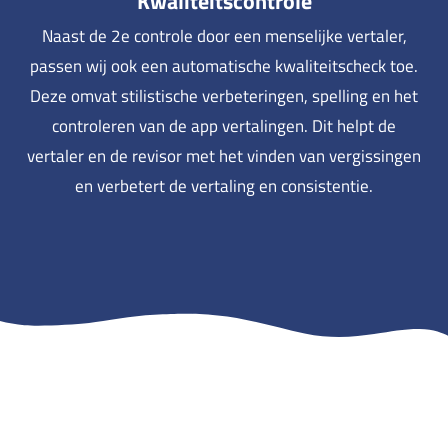
Kwaliteitscontrole
Naast de 2e controle door een menselijke vertaler,
passen wij ook een automatische kwaliteitscheck toe.
Deze omvat stilistische verbeteringen, spelling en het
controleren van de app vertalingen. Dit helpt de
vertaler en de revisor met het vinden van vergissingen
en verbetert de vertaling en consistentie.