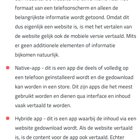
formaat van een telefoonscherm en alleen de
belangrijkste informatie wordt getoond. Omdat dit
dus eigenlijk een website is, is met het vertalen van
de website gelijk ook de mobiele versie vertaald. Mits
er geen additionele elementen of informatie
bijkomen natuurlijk.
Native-app - dit is een app die deels of volledig op
een telefoon geïnstalleerd wordt en die gedownload
kan worden in een store. Dit zijn apps die het meest
gebruikt worden en dienen qua interface en inhoud
vaak vertaald te worden.
Hybride app - dit is een app waarbij de inhoud via een
website gedownload wordt. Als de website vertaald
is, is de content voor de app ook vertaald. Echter