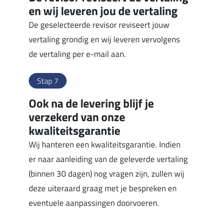
en wij leveren jou de vertaling
De geselecteerde revisor reviseert jouw
vertaling grondig en wij leveren vervolgens
de vertaling per e-mail aan.
Stap 7
Ook na de levering blijf je
verzekerd van onze
kwaliteitsgarantie
Wij hanteren een kwaliteitsgarantie. Indien
er naar aanleiding van de geleverde vertaling
(binnen 30 dagen) nog vragen zijn, zullen wij
deze uiteraard graag met je bespreken en
eventuele aanpassingen doorvoeren.