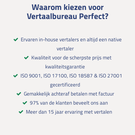
Waarom kiezen voor
Vertaalbureau Perfect?
Ervaren in-house vertalers en altijd een native
vertaler
Kwaliteit voor de scherpste prijs met
kwaliteitsgarantie
ISO 9001, ISO 17100, ISO 18587 & ISO 27001
gecertificeerd
Gemakkelijk achteraf betalen met factuur
97% van de klanten beveelt ons aan
Meer dan 15 jaar ervaring met vertalen