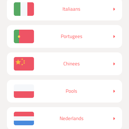
Italiaans
Portugees
Chinees
Pools
Nederlands