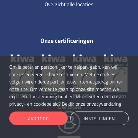
Overzicht alle locaties
Onze certificeringen
Om je beter en persoonlijker te helpen, gebruiken wij
cookies en vergelijkbare technieken. Met de cookies
volgen wij en derde partijen jouw internetgedrag binnen
onze site. Om verder te gaan op onze site moeten we
expliciete toestemming hebben. Meer weten over ons
privacy- en cookiebeleid?
Bekijk onze privacyverklaring
AKKOORD
INSTELLINGEN