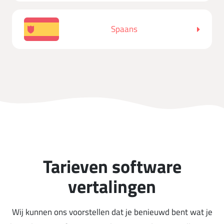
Spaans
Tarieven software
vertalingen
Wij kunnen ons voorstellen dat je benieuwd bent wat je