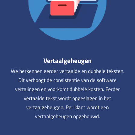
Vertaalgeheugen
We herkennen eerder vertaalde en dubbele teksten.
Dit verhoogt de consistentie van de software
vertalingen en voorkomt dubbele kosten. Eerder
vertaalde tekst wordt opgeslagen in het
vertaalgeheugen. Per klant wordt een
vertaalgeheugen opgebouwd.