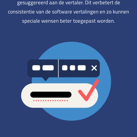
gesuggereerd aan de vertaler. Dit verbetert de
consistentie van de software vertalingen en zo kunnen
speciale wensen beter toegepast worden.