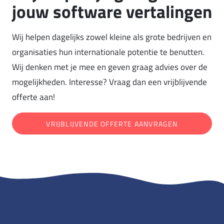
jouw software vertalingen
Wij helpen dagelijks zowel kleine als grote bedrijven en
organisaties hun internationale potentie te benutten.
Wij denken met je mee en geven graag advies over de
mogelijkheden. Interesse? Vraag dan een vrijblijvende
offerte aan!
VRIJBLIJVENDE OFFERTE AANVRAGEN