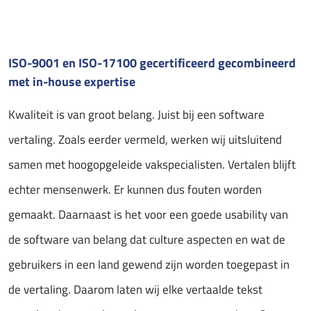
ISO-9001 en ISO-17100 gecertificeerd gecombineerd
met in-house expertise
Kwaliteit is van groot belang. Juist bij een software
vertaling. Zoals eerder vermeld, werken wij uitsluitend
samen met hoogopgeleide vakspecialisten. Vertalen blijft
echter mensenwerk. Er kunnen dus fouten worden
gemaakt. Daarnaast is het voor een goede usability van
de software van belang dat culture aspecten en wat de
gebruikers in een land gewend zijn worden toegepast in
de vertaling. Daarom laten wij elke vertaalde tekst