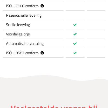
ISO-17100 conform
Razendsnelle levering
Snelle levering
Voordelige prijs
Automatische vertaling
ISO-18587 conform