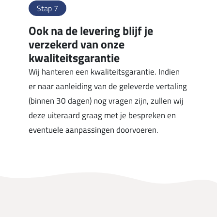
Stap 7
Ook na de levering blijf je
verzekerd van onze
kwaliteitsgarantie
Wij hanteren een kwaliteitsgarantie. Indien
er naar aanleiding van de geleverde vertaling
(binnen 30 dagen) nog vragen zijn, zullen wij
deze uiteraard graag met je bespreken en
eventuele aanpassingen doorvoeren.