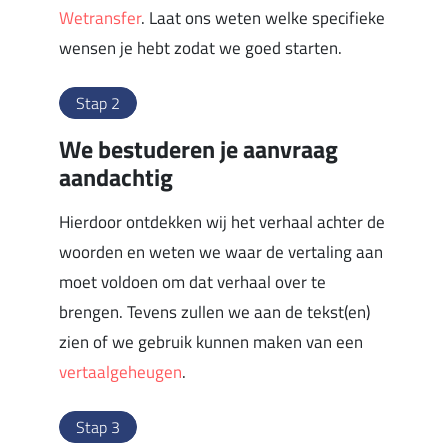
Wetransfer
. Laat ons weten welke specifieke
wensen je hebt zodat we goed starten.
Stap 2
We bestuderen je aanvraag
aandachtig
Hierdoor ontdekken wij het verhaal achter de
woorden en weten we waar de vertaling aan
moet voldoen om dat verhaal over te
brengen. Tevens zullen we aan de tekst(en)
zien of we gebruik kunnen maken van een
vertaalgeheugen
.
Stap 3