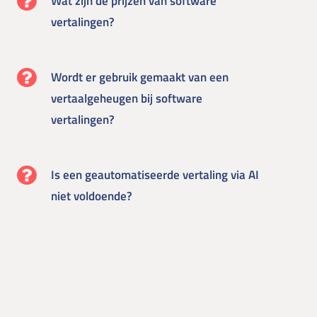
Wat zijn de prijzen van software
vertalingen?
Wordt er gebruik gemaakt van een
vertaalgeheugen bij software
vertalingen?
Is een geautomatiseerde vertaling via AI
niet voldoende?