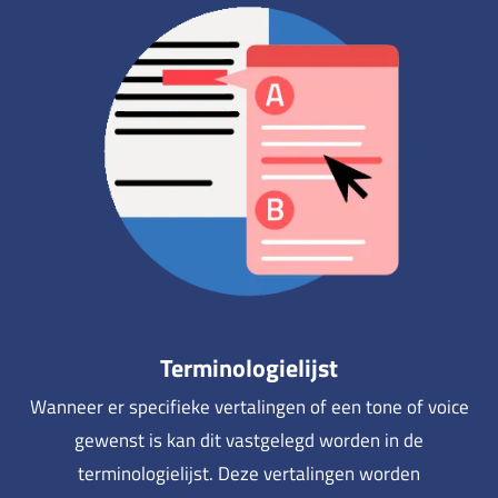
Terminologielijst
Wanneer er specifieke vertalingen of een tone of voice
gewenst is kan dit vastgelegd worden in de
terminologielijst. Deze vertalingen worden