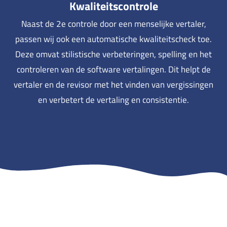
Kwaliteitscontrole
Naast de 2e controle door een menselijke vertaler,
passen wij ook een automatische kwaliteitscheck toe.
Deze omvat stilistische verbeteringen, spelling en het
controleren van de software vertalingen. Dit helpt de
vertaler en de revisor met het vinden van vergissingen
en verbetert de vertaling en consistentie.