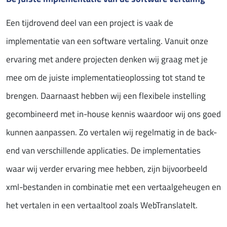
Een tijdrovend deel van een project is vaak de
implementatie van een software vertaling. Vanuit onze
ervaring met andere projecten denken wij graag met je
mee om de juiste implementatieoplossing tot stand te
brengen. Daarnaast hebben wij een flexibele instelling
gecombineerd met in-house kennis waardoor wij ons goed
kunnen aanpassen. Zo vertalen wij regelmatig in de back-
end van verschillende applicaties. De implementaties
waar wij verder ervaring mee hebben, zijn bijvoorbeeld
xml-bestanden in combinatie met een vertaalgeheugen en
het vertalen in een vertaaltool zoals WebTranslateIt.