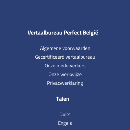
Vertaalbureau Perfect België
Algemene voorwaarden
Gecertificeerd vertaalbureau
Onze medewerkers
Onze werkwijze
Privacyverklaring
Talen
Duits
Engels