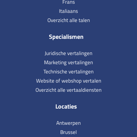
Frans
Italiaans
Overzicht alle talen
Specialismen
Juridische vertalingen
Marketing vertalingen
Technische vertalingen
Website of webshop vertalen
Overzicht alle vertaaldiensten
Locaties
Antwerpen
Brussel