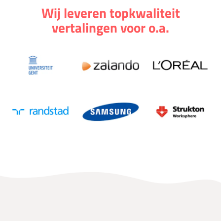
Wij leveren topkwaliteit
vertalingen voor o.a.