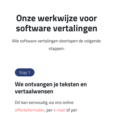
Onze werkwijze voor
software vertalingen
Alle software vertalingen doorlopen de volgende
stappen:
Stap 1
We ontvangen je teksten en
vertaalwensen
Dit kan eenvoudig via ons online
offerteformulier
, per
e-mail
of per