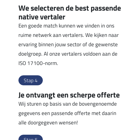
We selecteren de best passende
native vertaler
Een goede match kunnen we vinden in ons
ruime netwerk aan vertalers. We kijken naar
ervaring binnen jouw sector of de gewenste
doelgroep. Al onze vertalers voldoen aan de
ISO 17100-norm.
Stap 4
Je ontvangt een scherpe offerte
Wij sturen op basis van de bovengenoemde
gegevens een passende offerte met daarin
alle doorgegeven wensen!
Stap 5