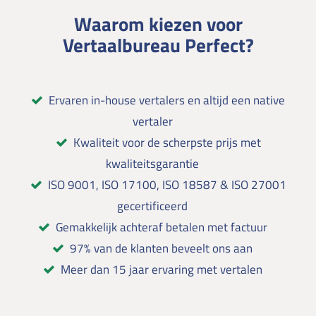
Waarom kiezen voor
Vertaalbureau Perfect?
Ervaren in-house vertalers en altijd een native
vertaler
Kwaliteit voor de scherpste prijs met
kwaliteitsgarantie
ISO 9001, ISO 17100, ISO 18587 & ISO 27001
gecertificeerd
Gemakkelijk achteraf betalen met factuur
97% van de klanten beveelt ons aan
Meer dan 15 jaar ervaring met vertalen