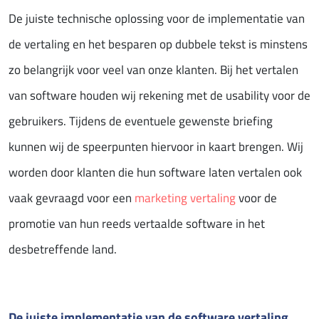
De juiste technische oplossing voor de implementatie van
de vertaling en het besparen op dubbele tekst is minstens
zo belangrijk voor veel van onze klanten. Bij het vertalen
van software houden wij rekening met de usability voor de
gebruikers. Tijdens de eventuele gewenste briefing
kunnen wij de speerpunten hiervoor in kaart brengen. Wij
worden door klanten die hun software laten vertalen ook
vaak gevraagd voor een
marketing vertaling
voor de
promotie van hun reeds vertaalde software in het
desbetreffende land.
De juiste implementatie van de software vertaling