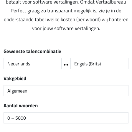
betaalt voor software vertalingen. Omdat Vertaalbureau
Perfect graag zo transparant mogelijk is, zie je in de
onderstaande tabel welke kosten (per woord) wij hanteren
voor jouw software vertalingen.
Gewenste talencombinatie
Vakgebied
Aantal woorden