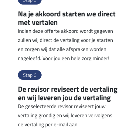
Na je akkoord starten we direct
met vertalen
Indien deze offerte akkoord wordt gegeven
zullen wij direct de vertaling voor je starten
en zorgen wij dat alle afspraken worden
nageleefd. Voor jou een hele zorg minder!
Stap 6
De revisor reviseert de vertaling
en wij leveren jou de vertaling
De geselecteerde revisor reviseert jouw
vertaling grondig en wij leveren vervolgens
de vertaling per e-mail aan.