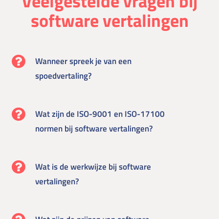
Veelgestelde vragen bij
software vertalingen
Wanneer spreek je van een
spoedvertaling?
Wat zijn de ISO-9001 en ISO-17100
normen bij software vertalingen?
Wat is de werkwijze bij software
vertalingen?