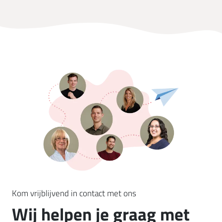
Kom vrijblijvend in contact met ons
Wij helpen je graag met