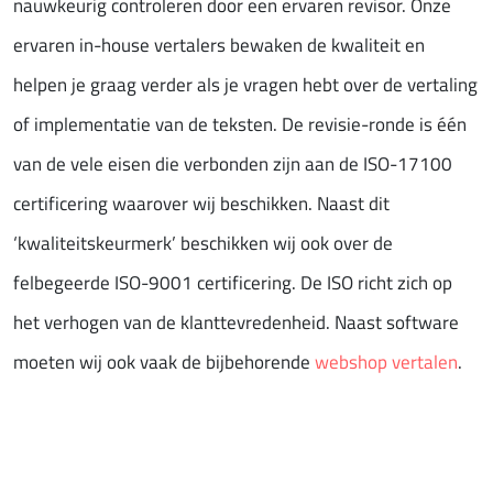
nauwkeurig controleren door een ervaren revisor. Onze
ervaren in-house vertalers bewaken de kwaliteit en
helpen je graag verder als je vragen hebt over de vertaling
of implementatie van de teksten. De revisie-ronde is één
van de vele eisen die verbonden zijn aan de ISO-17100
certificering waarover wij beschikken. Naast dit
‘kwaliteitskeurmerk’ beschikken wij ook over de
felbegeerde ISO-9001 certificering. De ISO richt zich op
het verhogen van de klanttevredenheid. Naast software
moeten wij ook vaak de bijbehorende
webshop vertalen
.