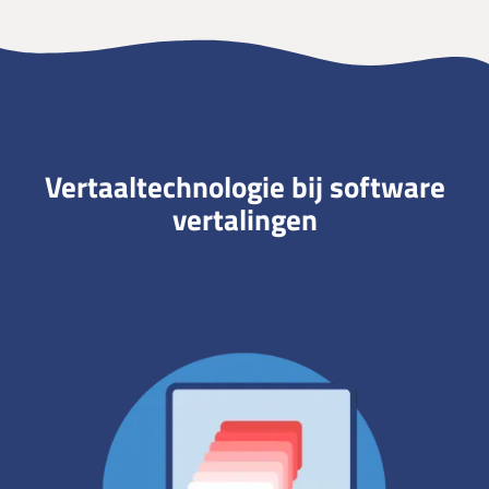
Vertaaltechnologie bij software
vertalingen