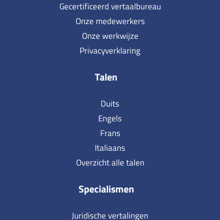
Gecertificeerd vertaalbureau
Onze medewerkers
Onze werkwijze
Privacyverklaring
Talen
Duits
Engels
Frans
Italiaans
Overzicht alle talen
Specialismen
Juridische vertalingen