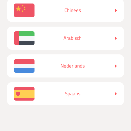
Chinees
Arabisch
Nederlands
Spaans