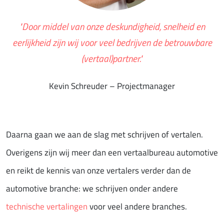
"Door middel van onze deskundigheid, snelheid en
eerlijkheid zijn wij voor veel bedrijven de betrouwbare
(vertaal)partner."
Kevin Schreuder – Projectmanager
Daarna gaan we aan de slag met schrijven of vertalen.
Overigens zijn wij meer dan een vertaalbureau automotive
en reikt de kennis van onze vertalers verder dan de
automotive branche: we schrijven onder andere
technische vertalingen
voor veel andere branches.