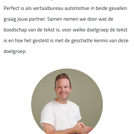
Perfect is als vertaalbureau automotive in beide gevallen
graag jouw partner. Samen nemen we door wat de
boodschap van de tekst is, voor welke doelgroep de tekst
is en hoe het gesteld is met de geschatte kennis van deze
doelgroep.