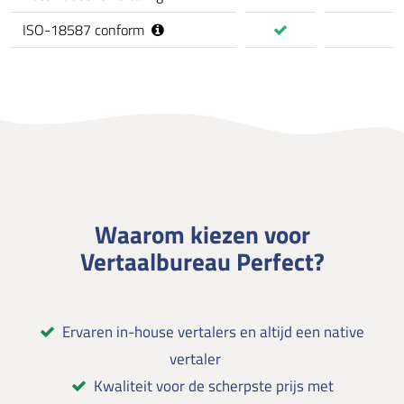
ISO-18587 conform
Waarom kiezen voor
Vertaalbureau Perfect?
Ervaren in-house vertalers en altijd een native
vertaler
Kwaliteit voor de scherpste prijs met