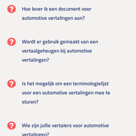
Hoe lever ik een document voor
automotive vertalingen aan?
Wordt er gebruik gemaakt van een
vertaalgeheugen bij automotive
vertalingen?
Is het mogelijk om een terminologielijst
voor een automotive vertalingen mee te
sturen?
Wie zijn jullie vertalers voor automotive
vertalingen?