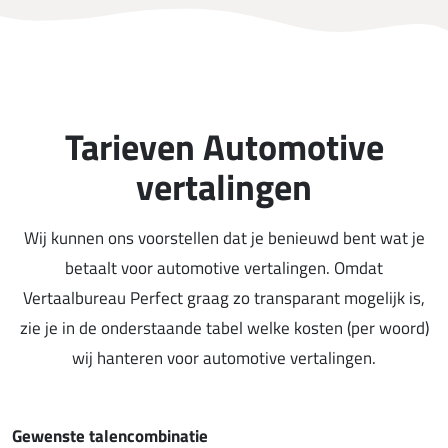
Tarieven Automotive
vertalingen
Wij kunnen ons voorstellen dat je benieuwd bent wat je
betaalt voor automotive vertalingen. Omdat
Vertaalbureau Perfect graag zo transparant mogelijk is,
zie je in de onderstaande tabel welke kosten (per woord)
wij hanteren voor automotive vertalingen.
Gewenste talencombinatie