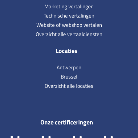
Marketing vertalingen
Technische vertalingen
Website of webshop vertalen
Overzicht alle vertaaldiensten
Locaties
Antwerpen
Brussel
Overzicht alle locaties
Onze certificeringen