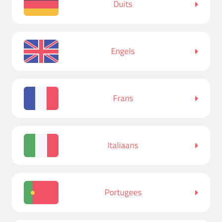
Duits
Engels
Frans
Italiaans
Portugees