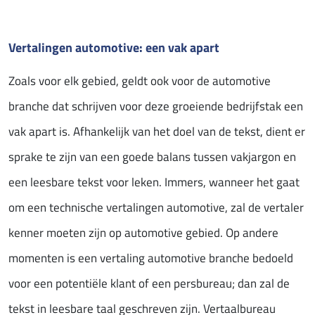
Vertalingen automotive: een vak apart
Zoals voor elk gebied, geldt ook voor de automotive
branche dat schrijven voor deze groeiende bedrijfstak een
vak apart is. Afhankelijk van het doel van de tekst, dient er
sprake te zijn van een goede balans tussen vakjargon en
een leesbare tekst voor leken. Immers, wanneer het gaat
om een technische vertalingen automotive, zal de vertaler
kenner moeten zijn op automotive gebied. Op andere
momenten is een vertaling automotive branche bedoeld
voor een potentiële klant of een persbureau; dan zal de
tekst in leesbare taal geschreven zijn. Vertaalbureau