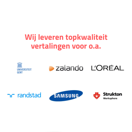
Wij leveren topkwaliteit
vertalingen voor o.a.