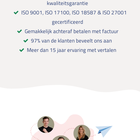
kwaliteitsgarantie
ISO 9001, ISO 17100, ISO 18587 & ISO 27001
gecertificeerd
Gemakkelijk achteraf betalen met factuur
97% van de klanten beveelt ons aan
Meer dan 15 jaar ervaring met vertalen