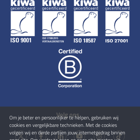
Volg ons
Om je beter en persoonlijker te helpen, gebruiken wij
cookies en vergelijkbare technieken. Met de cookies
volgen wij en derde partijen jouw internetgedrag binnen