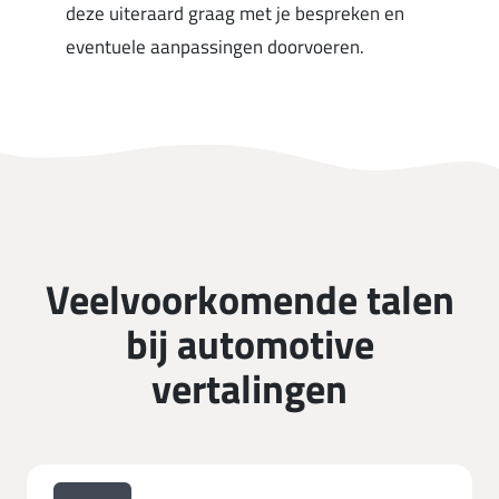
deze uiteraard graag met je bespreken en
eventuele aanpassingen doorvoeren.
Veelvoorkomende talen
bij automotive
vertalingen