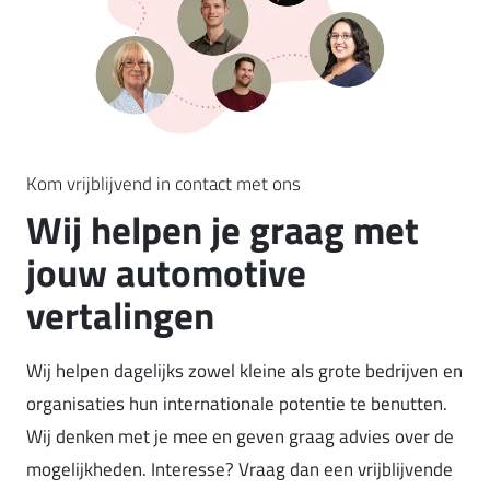
Kom vrijblijvend in contact met ons
Wij helpen je graag met
jouw automotive
vertalingen
Wij helpen dagelijks zowel kleine als grote bedrijven en
organisaties hun internationale potentie te benutten.
Wij denken met je mee en geven graag advies over de
mogelijkheden. Interesse? Vraag dan een vrijblijvende