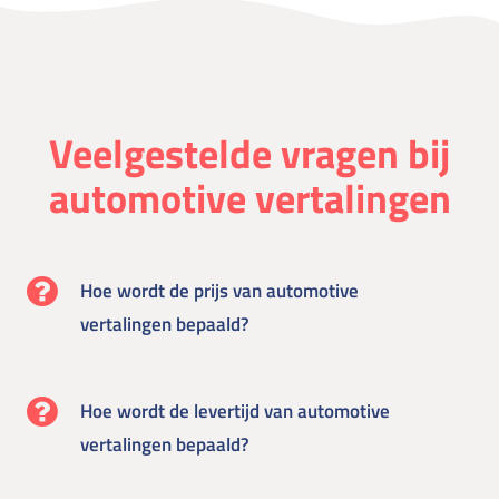
Veelgestelde vragen bij
automotive vertalingen
Hoe wordt de prijs van automotive
vertalingen bepaald?
Hoe wordt de levertijd van automotive
vertalingen bepaald?