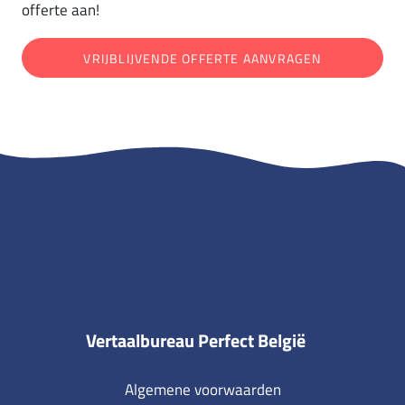
offerte aan!
VRIJBLIJVENDE OFFERTE AANVRAGEN
Vertaalbureau Perfect België
Algemene voorwaarden