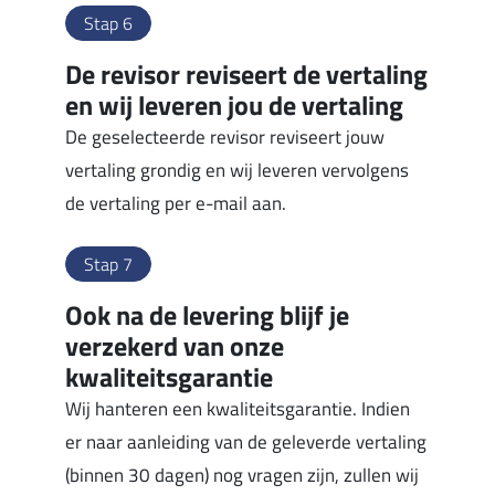
Stap 6
De revisor reviseert de vertaling
en wij leveren jou de vertaling
De geselecteerde revisor reviseert jouw
vertaling grondig en wij leveren vervolgens
de vertaling per e-mail aan.
Stap 7
Ook na de levering blijf je
verzekerd van onze
kwaliteitsgarantie
Wij hanteren een kwaliteitsgarantie. Indien
er naar aanleiding van de geleverde vertaling
(binnen 30 dagen) nog vragen zijn, zullen wij