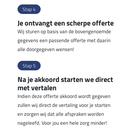
Stap 4
Je ontvangt een scherpe offerte
Wij sturen op basis van de bovengenoemde
gegevens een passende offerte met daarin
alle doorgegeven wensen!
Stap 5
Na je akkoord starten we direct
met vertalen
Indien deze offerte akkoord wordt gegeven
zullen wij direct de vertaling voor je starten
en zorgen wij dat alle afspraken worden
nageleefd. Voor jou een hele zorg minder!