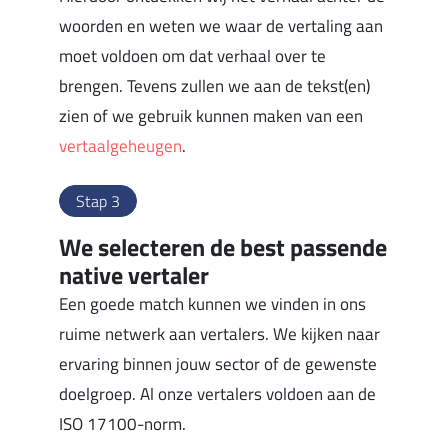
woorden en weten we waar de vertaling aan
moet voldoen om dat verhaal over te
brengen. Tevens zullen we aan de tekst(en)
zien of we gebruik kunnen maken van een
vertaalgeheugen
.
Stap 3
We selecteren de best passende
native vertaler
Een goede match kunnen we vinden in ons
ruime netwerk aan vertalers. We kijken naar
ervaring binnen jouw sector of de gewenste
doelgroep. Al onze vertalers voldoen aan de
ISO 17100-norm.