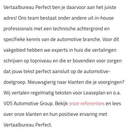
Vertaalbureau Perfect ben je daarvoor aan het juiste
adres! Ons team bestaat onder andere uit in-house
professionals met een technische achtergrond en
specifieke kennis van de automotive branche. Voor dit
vakgebied hebben we experts in huis die vertalingen
schrijven op topniveau en die er bovendien voor zorgen
dat jouw tekst perfect aansluit op de automotive-
doelgroep. Nieuwsgierig naar klanten die je voorgingen?
Wij vertalen regelmatig teksten voor Leaseplan en o.a.
VDS Automotive Group. Bekijk
onze referenties
en lees
over onze klanten en hun positieve ervaring met
Vertaalbureau Perfect.