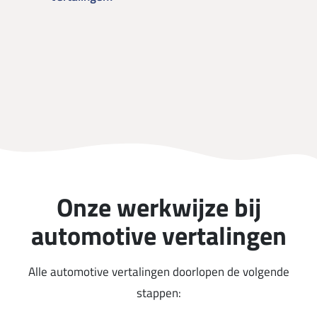
Onze werkwijze bij
automotive vertalingen
Alle automotive vertalingen doorlopen de volgende
stappen: