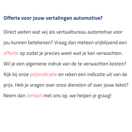
Offerte voor jouw vertalingen automotive?
Direct weten wat wij als vertaalbureau automotive voor
jou kunnen betekenen? Vraag dan meteen vrijblijvend een
offerte
op zodat je precies weet wat je kan verwachten.
Wil je een algemene indruk van de te verwachten kosten?
Kijk bij onze
prijsindicatie
en reken een indicatie uit van de
prijs. Heb je vragen over onze diensten of over jouw tekst?
Neem dan
contact
met ons op, we helpen je graag!