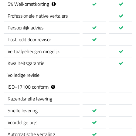
5
%
Welkomstkorting
Professionele native vertalers
Persoonlijk advies
Post-edit door revisor
Vertaalgeheugen mogelijk
Kwaliteitsgarantie
Volledige revisie
ISO-17100 conform
Razendsnelle levering
Snelle levering
Voordelige prijs
Automatische vertaling