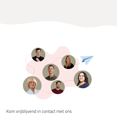
Kom vrijblijvend in contact met ons