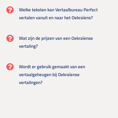
Welke teksten kan Vertaalbureau Perfect
vertalen vanuit en naar het Oekraïens?
Wat zijn de prijzen van een Oekraïense
vertaling?
Wordt er gebruik gemaakt van een
vertaalgeheugen bij Oekraïense
vertalingen?