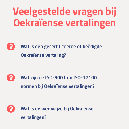
Veelgestelde vragen bij
Oekraïense vertalingen
Wat is een gecertificeerde of beëdigde
Oekraïense vertaling?
Wat zijn de ISO-9001 en ISO-17100
normen bij Oekraïense vertalingen?
Wat is de werkwijze bij Oekraïense
vertalingen?