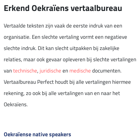
Erkend Oekraïens vertaalbureau
Vertaalde teksten zijn vaak de eerste indruk van een
organisatie. Een slechte vertaling vormt een negatieve
slechte indruk. Dit kan slecht uitpakken bij zakelijke
relaties, maar ook gevaar opleveren bij slechte vertalingen
van
technische
,
juridische
en
medische
documenten.
Vertaalbureau Perfect houdt bij alle vertalingen hiermee
rekening, zo ook bij alle vertalingen van en naar het
Oekraïens.
Oekraïense native speakers