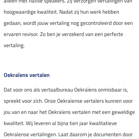
alleen met native speakers. Zij verzorgen vertalingen van
hoogwaardige kwaliteit. Nadat zij hun werk hebben
gedaan, wordt jouw vertaling nog gecontroleerd door een
ervaren revisor. Zo ben je verzekerd van een perfecte
vertaling.
Oekraïens vertalen
Dat voor ons als vertaalbureau Oekraïens onmisbaar is,
spreekt voor zich. Onze Oekraïense vertalers kunnen voor
jou van en naar het Oekraïens vertalen met een geweldige
kwaliteit. Wij leveren al bijna tien jaar kwalitatieve
Oekraïense vertalingen. Laat daarom je documenten door