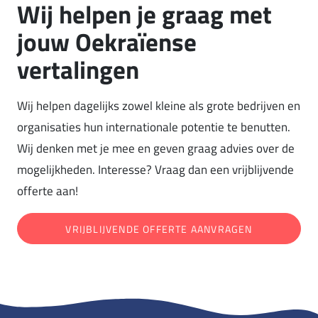
Wij helpen je graag met
jouw Oekraïense
vertalingen
Wij helpen dagelijks zowel kleine als grote bedrijven en
organisaties hun internationale potentie te benutten.
Wij denken met je mee en geven graag advies over de
mogelijkheden. Interesse? Vraag dan een vrijblijvende
offerte aan!
VRIJBLIJVENDE OFFERTE AANVRAGEN