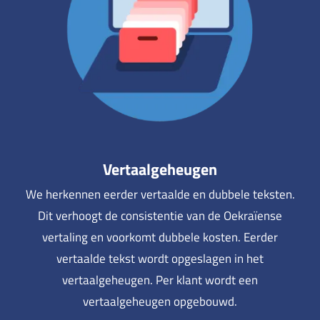
Vertaalgeheugen
We herkennen eerder vertaalde en dubbele teksten.
Dit verhoogt de consistentie van de Oekraïense
vertaling en voorkomt dubbele kosten. Eerder
vertaalde tekst wordt opgeslagen in het
vertaalgeheugen. Per klant wordt een
vertaalgeheugen opgebouwd.