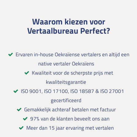
Waarom kiezen voor
Vertaalbureau Perfect?
Ervaren in-house Oekraïense vertalers en altijd een
native vertaler Oekraïens
Kwaliteit voor de scherpste prijs met
kwaliteitsgarantie
ISO 9001, ISO 17100, ISO 18587 & ISO 27001
gecertificeerd
Gemakkelijk achteraf betalen met factuur
97% van de klanten beveelt ons aan
Meer dan 15 jaar ervaring met vertalen