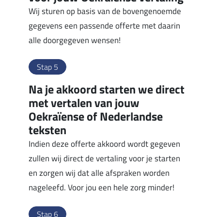
Wij sturen op basis van de bovengenoemde
gegevens een passende offerte met daarin
alle doorgegeven wensen!
Stap 5
Na je akkoord starten we direct
met vertalen van jouw
Oekraïense of Nederlandse
teksten
Indien deze offerte akkoord wordt gegeven
zullen wij direct de vertaling voor je starten
en zorgen wij dat alle afspraken worden
nageleefd. Voor jou een hele zorg minder!
Stap 6