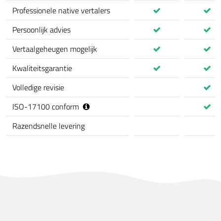
Professionele native vertalers
Persoonlijk advies
Vertaalgeheugen mogelijk
Kwaliteitsgarantie
Volledige revisie
ISO-17100 conform
Razendsnelle levering