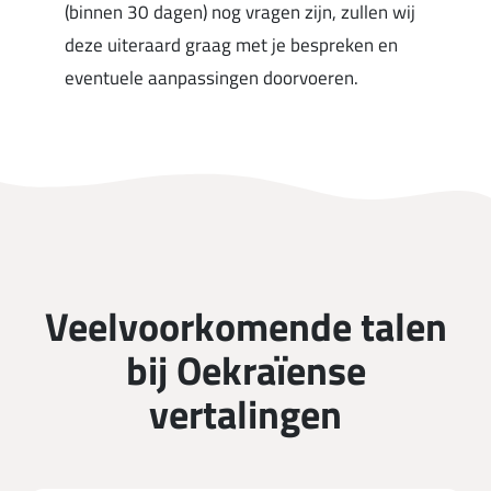
(binnen 30 dagen) nog vragen zijn, zullen wij
deze uiteraard graag met je bespreken en
eventuele aanpassingen doorvoeren.
Veelvoorkomende talen
bij Oekraïense
vertalingen