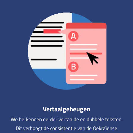
Vertaalgeheugen
We herkennen eerder vertaalde en dubbele teksten.
Dit verhoogt de consistentie van de Oekraïense