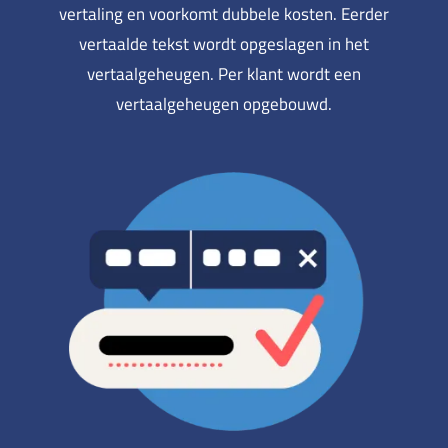
vertaling en voorkomt dubbele kosten. Eerder
vertaalde tekst wordt opgeslagen in het
vertaalgeheugen. Per klant wordt een
vertaalgeheugen opgebouwd.