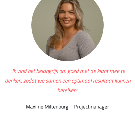
"Ik vind het belangrijk om goed met de klant mee te
denken, zodat we samen een optimaal resultaat kunnen
bereiken."
Maxime Miltenburg – Projectmanager