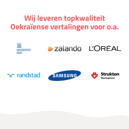
Wij leveren topkwaliteit
Oekraïense vertalingen voor o.a.