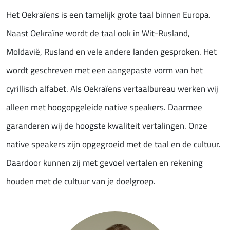
Het Oekraïens is een tamelijk grote taal binnen Europa.
Naast Oekraïne wordt de taal ook in Wit-Rusland,
Moldavië, Rusland en vele andere landen gesproken. Het
wordt geschreven met een aangepaste vorm van het
cyrillisch alfabet. Als Oekraïens vertaalbureau werken wij
alleen met hoogopgeleide native speakers. Daarmee
garanderen wij de hoogste kwaliteit vertalingen. Onze
native speakers zijn opgegroeid met de taal en de cultuur.
Daardoor kunnen zij met gevoel vertalen en rekening
houden met de cultuur van je doelgroep.