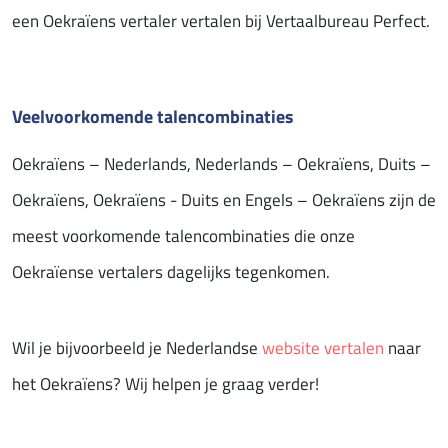
een Oekraïens vertaler vertalen bij Vertaalbureau Perfect.
Veelvoorkomende talencombinaties
Oekraïens – Nederlands, Nederlands – Oekraïens, Duits –
Oekraïens, Oekraïens - Duits en Engels – Oekraïens zijn de
meest voorkomende talencombinaties die onze
Oekraïense vertalers dagelijks tegenkomen.
Wil je bijvoorbeeld je Nederlandse
website vertalen
naar
het Oekraïens? Wij helpen je graag verder!