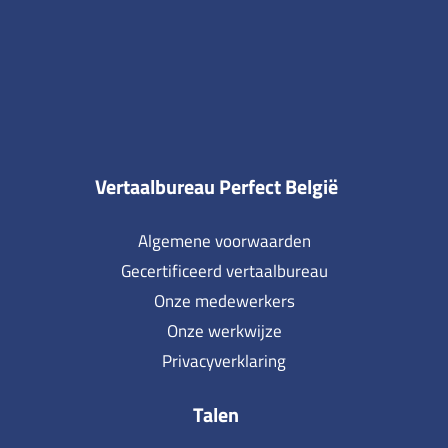
Vertaalbureau Perfect België
Algemene voorwaarden
Gecertificeerd vertaalbureau
Onze medewerkers
Onze werkwijze
Privacyverklaring
Talen