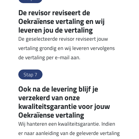
De revisor reviseert de
Oekraïense vertaling en wij
leveren jou de vertaling
De geselecteerde revisor reviseert jouw
vertaling grondig en wij leveren vervolgens
de vertaling per e-mail aan.
Stap 7
Ook na de levering blijf je
verzekerd van onze
kwaliteitsgarantie voor jouw
Oekraïense vertaling
Wij hanteren een kwaliteitsgarantie. Indien
er naar aanleiding van de geleverde vertaling