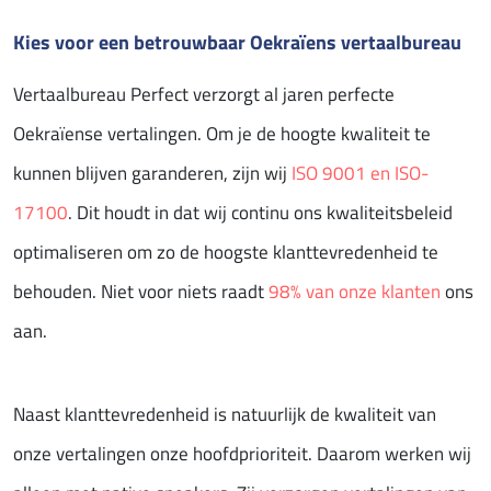
Kies voor een betrouwbaar Oekraïens vertaalbureau
Vertaalbureau Perfect verzorgt al jaren perfecte
Oekraïense vertalingen. Om je de hoogte kwaliteit te
kunnen blijven garanderen, zijn wij
ISO 9001 en ISO-
17100
. Dit houdt in dat wij continu ons kwaliteitsbeleid
optimaliseren om zo de hoogste klanttevredenheid te
behouden. Niet voor niets raadt
98% van onze klanten
ons
aan.
Naast klanttevredenheid is natuurlijk de kwaliteit van
onze vertalingen onze hoofdprioriteit. Daarom werken wij