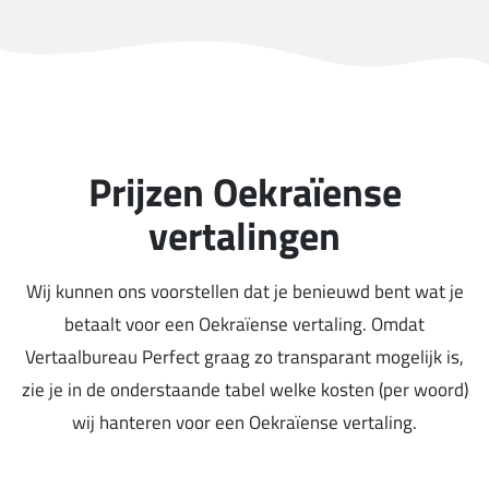
Prijzen Oekraïense
vertalingen
Wij kunnen ons voorstellen dat je benieuwd bent wat je
betaalt voor een Oekraïense vertaling. Omdat
Vertaalbureau Perfect graag zo transparant mogelijk is,
zie je in de onderstaande tabel welke kosten (per woord)
wij hanteren voor een Oekraïense vertaling.