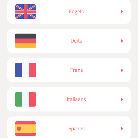
Engels
Duits
Frans
Italiaans
Spaans