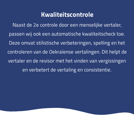
Kwaliteitscontrole
Naast de 2e controle door een menselijke vertaler,
passen wij ook een automatische kwaliteitscheck toe.
Deze omvat stilistische verbeteringen, spelling en het
controleren van de Oekraïense vertalingen. Dit helpt de
vertaler en de revisor met het vinden van vergissingen
en verbetert de vertaling en consistentie.