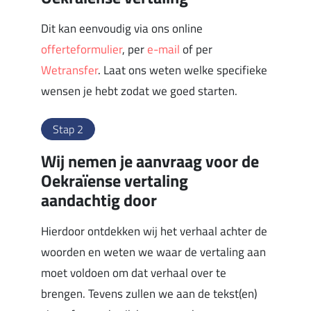
Dit kan eenvoudig via ons online
offerteformulier
, per
e-mail
of per
Wetransfer
. Laat ons weten welke specifieke
wensen je hebt zodat we goed starten.
Stap 2
Wij nemen je aanvraag voor de
Oekraïense vertaling
aandachtig door
Hierdoor ontdekken wij het verhaal achter de
woorden en weten we waar de vertaling aan
moet voldoen om dat verhaal over te
brengen. Tevens zullen we aan de tekst(en)