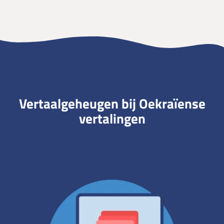
Vertaalgeheugen bij Oekraïense
vertalingen