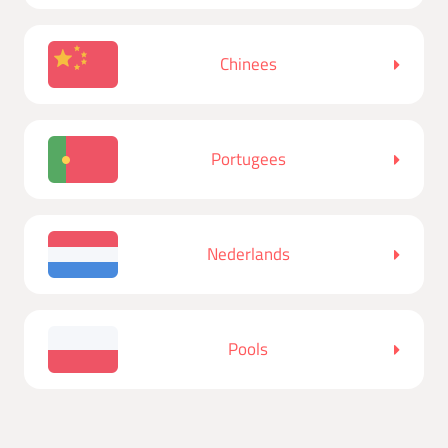
Chinees
Portugees
Nederlands
Pools