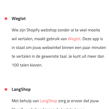
Weglot
Wie zijn Shopify webshop zonder al te veel moeite
wil vertalen, maakt gebruik van
Weglot
. Deze app is
in staat om jouw webwinkel binnen een paar minuten
te vertalen in de gewenste taal. Je kunt uit meer dan
100 talen kiezen.
LangShop
Met behulp van
LangShop
zorg je ervoor dat jouw