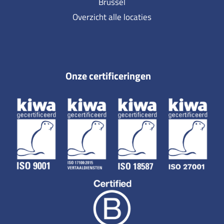
Brussel
Overzicht alle locaties
Onze certificeringen