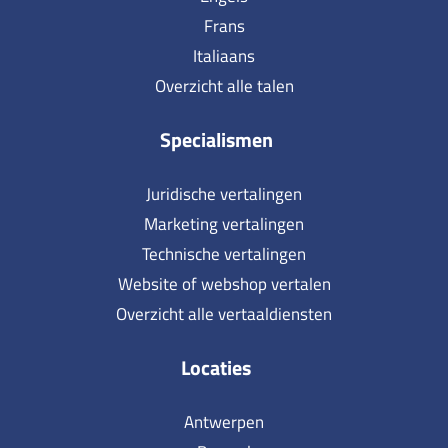
Frans
Italiaans
Overzicht alle talen
Specialismen
Juridische vertalingen
Marketing vertalingen
Technische vertalingen
Website of webshop vertalen
Overzicht alle vertaaldiensten
Locaties
Antwerpen