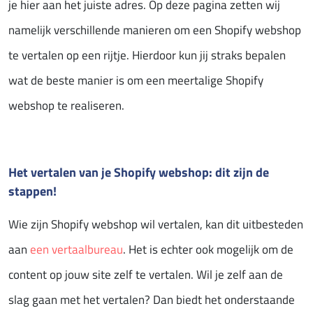
je hier aan het juiste adres. Op deze pagina zetten wij
namelijk verschillende manieren om een Shopify webshop
te vertalen op een rijtje. Hierdoor kun jij straks bepalen
wat de beste manier is om een meertalige Shopify
webshop te realiseren.
Het vertalen van je Shopify webshop: dit zijn de
stappen!
Wie zijn Shopify webshop wil vertalen, kan dit uitbesteden
aan
een vertaalbureau
. Het is echter ook mogelijk om de
content op jouw site zelf te vertalen. Wil je zelf aan de
slag gaan met het vertalen? Dan biedt het onderstaande