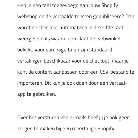
Heb je een taal toegevoegd aan jouw Shopify
webshop en de vertaalde teksten gepubliceerd? Dan
wordt de checkout automatisch in dezelfde taal
weergeven als waarin een klant de webwinkel
bekijkt. Voor sommige talen zijn standaard
vertalingen beschikbaar voor de checkout, maar je
kunt de content aanpassen door een CSV-bestand te
importeren. Dit kun je ook doen door een vertaal-
app te gebruiken.
Over het versturen van e-mails hoef jij je ook geen
zorgen te maken bij een meertalige Shopify