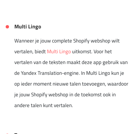
Multi Lingo
Wanneer je jouw complete Shopify webshop wilt
vertalen, biedt
Multi Lingo
uitkomst. Voor het
vertalen van de teksten maakt deze app gebruik van
de Yandex Translation-engine. In Multi Lingo kun je
op ieder moment nieuwe talen toevoegen, waardoor
je jouw Shopify webshop in de toekomst ook in
andere talen kunt vertalen.