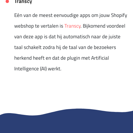
Transcy
Eén van de meest eenvoudige apps om jouw Shopify
webshop te vertalen is
Transcy
. Bijkomend voordeel
van deze app is dat hij automatisch naar de juiste
taal schakelt zodra hij de taal van de bezoekers
herkend heeft en dat de plugin met Artificial
Intelligence (AI) werkt.