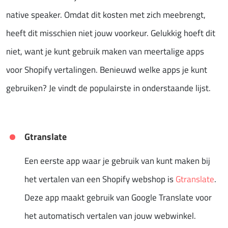
native speaker. Omdat dit kosten met zich meebrengt,
heeft dit misschien niet jouw voorkeur. Gelukkig hoeft dit
niet, want je kunt gebruik maken van meertalige apps
voor Shopify vertalingen. Benieuwd welke apps je kunt
gebruiken? Je vindt de populairste in onderstaande lijst.
Gtranslate
Een eerste app waar je gebruik van kunt maken bij
het vertalen van een Shopify webshop is
Gtranslate
.
Deze app maakt gebruik van Google Translate voor
het automatisch vertalen van jouw webwinkel.