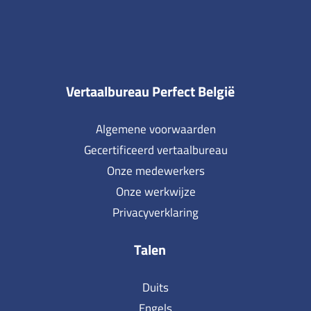
Vertaalbureau Perfect België
Algemene voorwaarden
Gecertificeerd vertaalbureau
Onze medewerkers
Onze werkwijze
Privacyverklaring
Talen
Duits
Engels