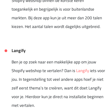
Shopify webshop binnen de kortste keren
toegankelijk en begrijpelijk is voor buitenlandse
markten. Bij deze app kun je uit meer dan 200 talen
kiezen. Het aantal talen wordt dagelijks uitgebreid.
Langify
Ben je op zoek naar een makkelijke app om jouw
Shopify webshop te vertalen? Dan is
Langify
iets voor
jou. In tegenstelling tot veel andere apps hoef je niet
zelf eerst thema’s te creëren, want dit doet Langify
voor je. Hierdoor kun je direct na installatie beginnen
met vertalen.