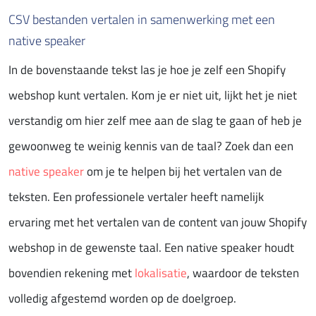
CSV bestanden vertalen in samenwerking met een
native speaker
In de bovenstaande tekst las je hoe je zelf een Shopify
webshop kunt vertalen. Kom je er niet uit, lijkt het je niet
verstandig om hier zelf mee aan de slag te gaan of heb je
gewoonweg te weinig kennis van de taal? Zoek dan een
native speaker
om je te helpen bij het vertalen van de
teksten. Een professionele vertaler heeft namelijk
ervaring met het vertalen van de content van jouw Shopify
webshop in de gewenste taal. Een native speaker houdt
bovendien rekening met
lokalisatie
, waardoor de teksten
volledig afgestemd worden op de doelgroep.