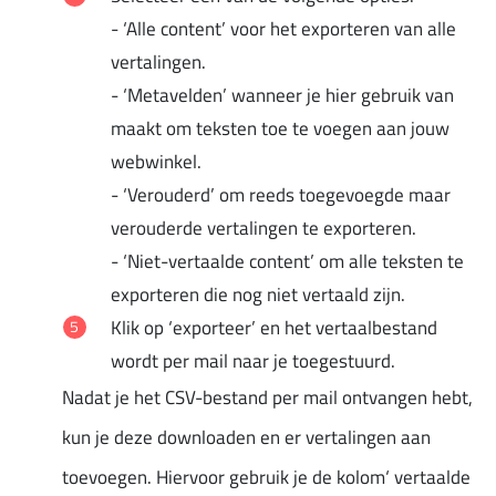
- ‘Alle content’ voor het exporteren van alle
vertalingen.
- ‘Metavelden’ wanneer je hier gebruik van
maakt om teksten toe te voegen aan jouw
webwinkel.
- ‘Verouderd’ om reeds toegevoegde maar
verouderde vertalingen te exporteren.
- ‘Niet-vertaalde content’ om alle teksten te
exporteren die nog niet vertaald zijn.
Klik op ‘exporteer’ en het vertaalbestand
wordt per mail naar je toegestuurd.
Nadat je het CSV-bestand per mail ontvangen hebt,
kun je deze downloaden en er vertalingen aan
toevoegen. Hiervoor gebruik je de kolom‘ vertaalde