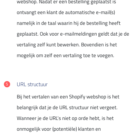
webshop. Nadat er een bestelling geplaatst is
ontvangt een klant de automatische e-mail(s)
namelijk in de taal waarin hij de bestelling heeft
geplaatst. Ook voor e-mailmeldingen geldt dat je de
vertaling zelf kunt bewerken. Bovendien is het
mogelijk om zelf een vertaling toe te voegen.
URL structuur
Bij het vertalen van een Shopify webshop is het
belangrijk dat je de URL structuur niet vergeet.
Wanneer je de URL’s niet op orde hebt, is het
onmogelijk voor (potentiële) klanten en