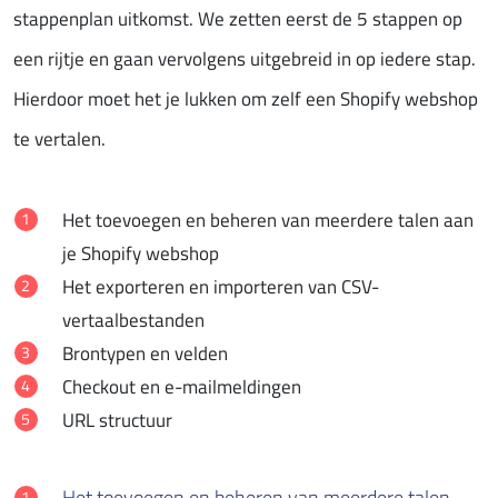
stappenplan uitkomst. We zetten eerst de 5 stappen op
een rijtje en gaan vervolgens uitgebreid in op iedere stap.
Hierdoor moet het je lukken om zelf een Shopify webshop
te vertalen.
Het toevoegen en beheren van meerdere talen aan
je Shopify webshop
Het exporteren en importeren van CSV-
vertaalbestanden
Brontypen en velden
Checkout en e-mailmeldingen
URL structuur
Het toevoegen en beheren van meerdere talen