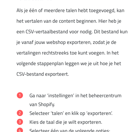
Als je één of meerdere talen hebt toegevoegd, kan
het vertalen van de content beginnen. Hier heb je
een CSV-vertaalbestand voor nodig. Dit bestand kun
je vanaf jouw webshop exporteren, zodat je de
vertalingen rechtstreeks toe kunt voegen. In het
volgende stappenplan leggen we je uit hoe je het
CSV-bestand exporteert.
Ga naar ‘instellingen’ in het beheercentrum
van Shopify.
Selecteer ‘talen’ en klik op ‘exporteren’.
Kies de taal die je wilt exporteren.
Selecteer één van de volgende opties: