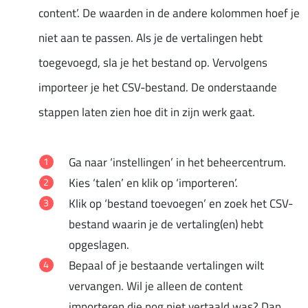
content’. De waarden in de andere kolommen hoef je
niet aan te passen. Als je de vertalingen hebt
toegevoegd, sla je het bestand op. Vervolgens
importeer je het CSV-bestand. De onderstaande
stappen laten zien hoe dit in zijn werk gaat.
Ga naar ‘instellingen’ in het beheercentrum.
Kies ‘talen’ en klik op ‘importeren’.
Klik op ‘bestand toevoegen’ en zoek het CSV-
bestand waarin je de vertaling(en) hebt
opgeslagen.
Bepaal of je bestaande vertalingen wilt
vervangen. Wil je alleen de content
importeren die nog niet vertaald was? Dan