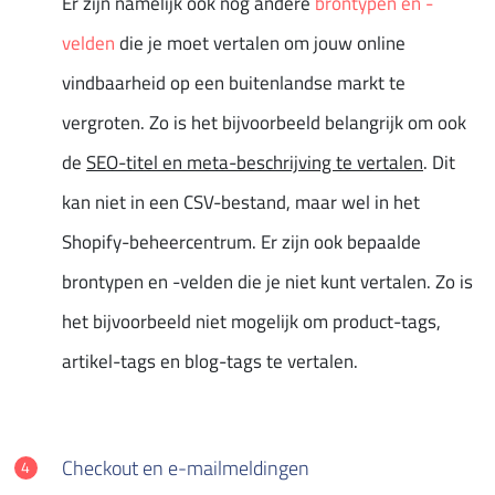
Er zijn namelijk ook nog andere
brontypen en -
velden
die je moet vertalen om jouw online
vindbaarheid op een buitenlandse markt te
vergroten. Zo is het bijvoorbeeld belangrijk om ook
de
SEO-titel en meta-beschrijving te vertalen
. Dit
kan niet in een CSV-bestand, maar wel in het
Shopify-beheercentrum. Er zijn ook bepaalde
brontypen en -velden die je niet kunt vertalen. Zo is
het bijvoorbeeld niet mogelijk om product-tags,
artikel-tags en blog-tags te vertalen.
Checkout en e-mailmeldingen