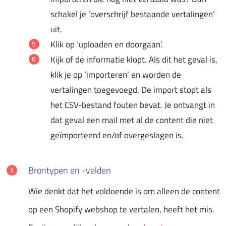
schakel je ‘overschrijf bestaande vertalingen’
uit.
Klik op ‘uploaden en doorgaan’.
Kijk of de informatie klopt. Als dit het geval is,
klik je op ‘importeren’ en worden de
vertalingen toegevoegd. De import stopt als
het CSV-bestand fouten bevat. Je ontvangt in
dat geval een mail met al de content die niet
geïmporteerd en/of overgeslagen is.
Brontypen en -velden
Wie denkt dat het voldoende is om alleen de content
op een Shopify webshop te vertalen, heeft het mis.