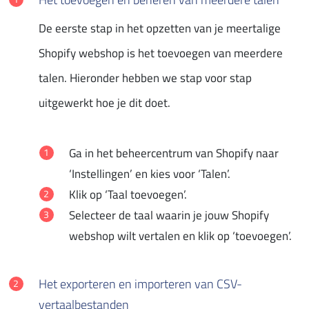
De eerste stap in het opzetten van je meertalige
Shopify webshop is het toevoegen van meerdere
talen. Hieronder hebben we stap voor stap
uitgewerkt hoe je dit doet.
Ga in het beheercentrum van Shopify naar
‘Instellingen’ en kies voor ‘Talen’.
Klik op ‘Taal toevoegen’.
Selecteer de taal waarin je jouw Shopify
webshop wilt vertalen en klik op ‘toevoegen’.
Het exporteren en importeren van CSV-
vertaalbestanden