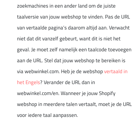
zoekmachines in een ander land om de juiste
taalversie van jouw webshop te vinden. Pas de URL
van vertaalde pagina’s daarom altijd aan. Verwacht
niet dat dit vanzelf gebeurt, want dit is niet het
geval. Je moet zelf namelijk een taalcode toevoegen
aan de URL. Stel dat jouw webshop te bereiken is
via webwinkel.com. Heb je de webshop
vertaald in
het Engels
? Verander de URL dan in
webwinkel.com/en. Wanneer je jouw Shopify
webshop in meerdere talen vertaalt, moet je de URL
voor iedere taal aanpassen.