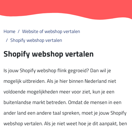
Home
Website of webshop vertalen
Shopify webshop vertalen
Shopify webshop vertalen
Is jouw Shopify webshop flink gegroeid? Dan wil je
mogelijk uitbreiden. Als je hier binnen Nederland niet
voldoende mogelijkheden meer voor ziet, kun je een
buitenlandse markt betreden. Omdat de mensen in een
ander land een andere taal spreken, moet je jouw Shopify
webshop vertalen. Als je niet weet hoe je dit aanpakt, ben