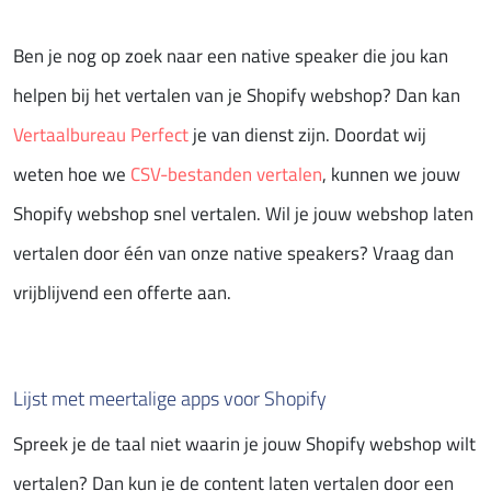
Ben je nog op zoek naar een native speaker die jou kan
helpen bij het vertalen van je Shopify webshop? Dan kan
Vertaalbureau Perfect
je van dienst zijn. Doordat wij
weten hoe we
CSV-bestanden vertalen
, kunnen we jouw
Shopify webshop snel vertalen. Wil je jouw webshop laten
vertalen door één van onze native speakers? Vraag dan
vrijblijvend een offerte aan.
Lijst met meertalige apps voor Shopify
Spreek je de taal niet waarin je jouw Shopify webshop wilt
vertalen? Dan kun je de content laten vertalen door een