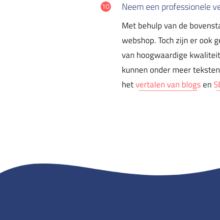
Neem een professionele ve
Met behulp van de bovenstaa
webshop. Toch zijn er ook 
van hoogwaardige kwaliteit
kunnen onder meer teksten 
het
vertalen van blogs
en
S