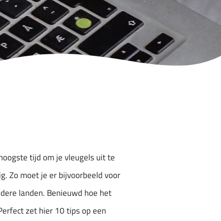
oogste tijd om je vleugels uit te
g. Zo moet je er bijvoorbeeld voor
 andere landen. Benieuwd hoe het
erfect zet hier 10 tips op een