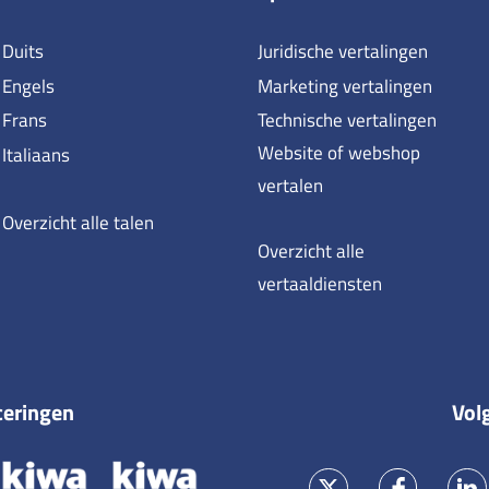
Duits
Juridische vertalingen
Engels
Marketing vertalingen
Frans
Technische vertalingen
Website of webshop
Italiaans
vertalen
Overzicht alle talen
Overzicht alle
vertaaldiensten
ceringen
Vol