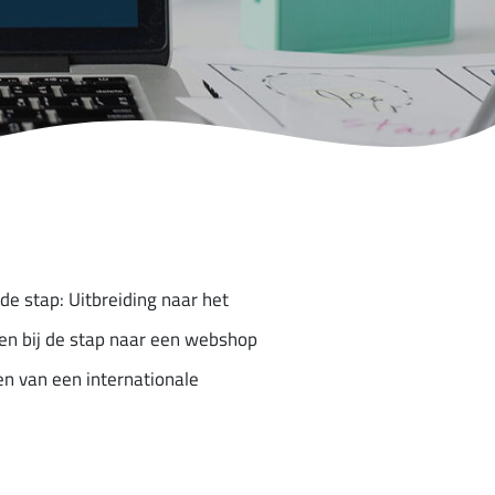
e stap: Uitbreiding naar het
ten bij de stap naar een webshop
ten van een internationale