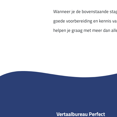
Wanneer je de bovenstaande stapp
goede voorbereiding en kennis va
helpen je graag met meer dan alle
Vertaalbureau Perfect