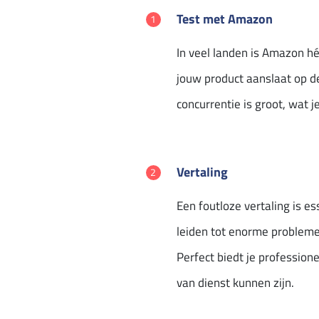
Test met Amazon
In veel landen is Amazon hé
jouw product aanslaat op d
concurrentie is groot, wat 
Vertaling
Een foutloze vertaling is e
leiden tot enorme probleme
Perfect biedt je professione
van dienst kunnen zijn.