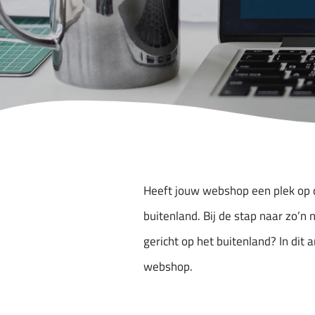
Heeft jouw webshop een plek op d
buitenland. Bij de stap naar zo’
gericht op het buitenland? In dit 
webshop.