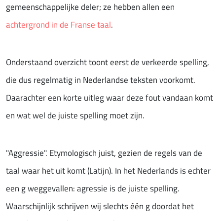
gemeenschappelijke deler; ze hebben allen een
achtergrond in de Franse taal
.
Onderstaand overzicht toont eerst de verkeerde spelling,
die dus regelmatig in Nederlandse teksten voorkomt.
Daarachter een korte uitleg waar deze fout vandaan komt
en wat wel de juiste spelling moet zijn.
"Aggressie". Etymologisch juist, gezien de regels van de
taal waar het uit komt (Latijn). In het Nederlands is echter
een g weggevallen: agressie is de juiste spelling.
Waarschijnlijk schrijven wij slechts één g doordat het