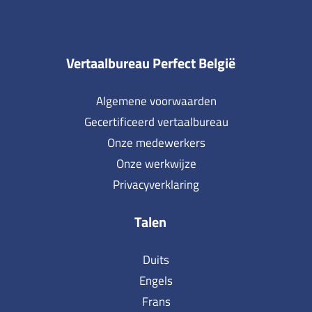
Vertaalbureau Perfect België
Algemene voorwaarden
Gecertificeerd vertaalbureau
Onze medewerkers
Onze werkwijze
Privacyverklaring
Talen
Duits
Engels
Frans