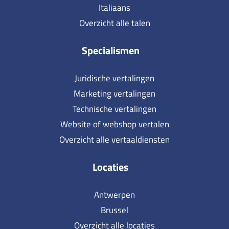
Italiaans
Overzicht alle talen
Specialismen
Juridische vertalingen
Marketing vertalingen
Technische vertalingen
Website of webshop vertalen
Overzicht alle vertaaldiensten
Locaties
Antwerpen
Brussel
Overzicht alle locaties