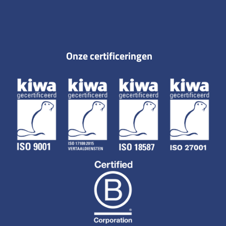
Onze certificeringen