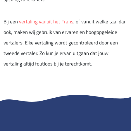
Bij een
vertaling vanuit het Frans
, of vanuit welke taal dan
ook, maken wij gebruik van ervaren en hoogopgeleide
vertalers. Elke vertaling wordt gecontroleerd door een
tweede vertaler. Zo kun je ervan uitgaan dat jouw
vertaling altijd foutloos bij je terechtkomt.