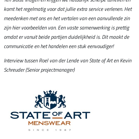
komt het regelmatig voor dat jullie extra service verlenen. Het
meedenken met ons en het vertalen van een aanvullende zin
zijn hier voorbeelden van. Een vaste samenwerking is prettig
omdat er vanuit beide partijen duidelijkheid is. Dit maakt de
communicatie en het handelen een stuk eenvoudiger!
Interview tussen Roel van der Lende van State of Art en Kevin
Schreuder (Senior projectmanager)