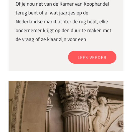
Of je nou net van de Kamer van Koophandel
terug bent of al wat jaartjes op de
Nederlandse markt achter de rug hebt, elke
ondernemer krijgt op den duur te maken met
de vraag of ze klaar zijn voor een
LEES VERDER