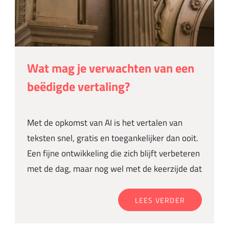
Wat mag je verwachten van een
beëdigde vertaling?
Met de opkomst van AI is het vertalen van
teksten snel, gratis en toegankelijker dan ooit.
Een fijne ontwikkeling die zich blijft verbeteren
met de dag, maar nog wel met de keerzijde dat
LEES VERDER