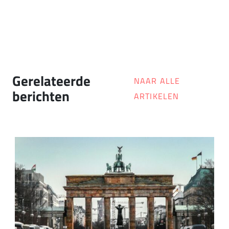
Gerelateerde
NAAR ALLE
berichten
ARTIKELEN