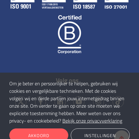
Volg ons
Om je beter en persoonlijker te helpen, gebruiken wij
cookies en vergelijkbare technieken. Met de cookies
volgen wij en derde partijen jouw internetgedrag binnen
onze site. Om verder te gaan op onze site moeten we
expliciete toestemming hebben. Meer weten over ons
privacy- en cookiebeleid?
Bekijk onze privacyverklaring
AKKOORD
INSTELLINGEN