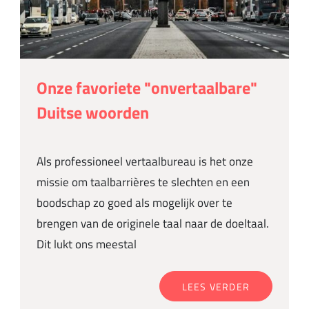
Onze favoriete "onvertaalbare"
Duitse woorden
Als professioneel vertaalbureau is het onze
missie om taalbarrières te slechten en een
boodschap zo goed als mogelijk over te
brengen van de originele taal naar de doeltaal.
Dit lukt ons meestal
LEES VERDER