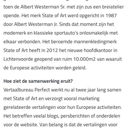
toen de Albert Westerman Sr. met zijn zus een breiatelier
opende. Het merk State of Art werd opgericht in 1987
door Albert Westerman Jr. Sinds dat moment zijn het
modemerk en klassieke sportauto’s onlosmakelijk met
elkaar verbonden. Het beroemde mannenkledingmerk
State of Art heeft in 2012 het nieuwe hoofdkantoor in
Lichtenvoorde geopend van ruim 10.000m2 van waaruit
de Europese activiteiten worden geleid.
Hoe ziet de samenwerking eruit?
Vertaalbureau Perfect werkt nu al twee jaar lang samen
met State of Art en verzorgt vooral marketing
gerelateerde vertalingen voor hun Europese activiteiten.
Het betreffen veelal blogs, persberichten of onderdelen
voor de website. Van belang is dat de vertalingen voor