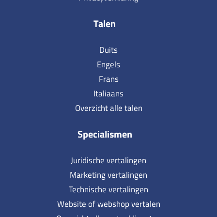
Talen
Duits
Engels
Frans
Italiaans
Overzicht alle talen
Specialismen
Juridische vertalingen
Marketing vertalingen
Technische vertalingen
Website of webshop vertalen