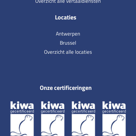
Overzicht alle vertaaldiensten
Locaties
Antwerpen
Brussel
Overzicht alle locaties
Onze certificeringen