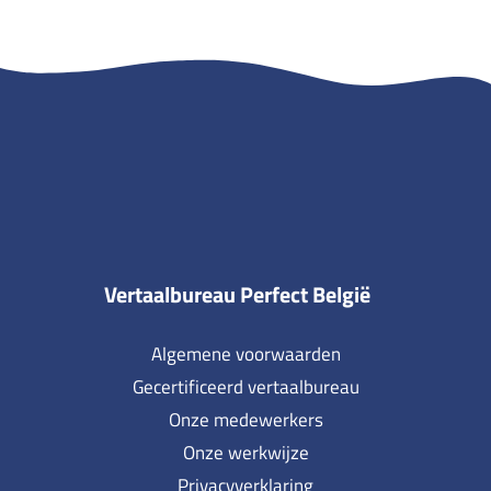
Vertaalbureau Perfect België
Algemene voorwaarden
Gecertificeerd vertaalbureau
Onze medewerkers
Onze werkwijze
Privacyverklaring