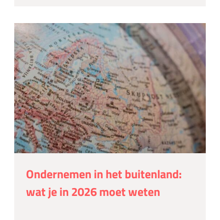
Ondernemen in het buitenland:
wat je in 2026 moet weten