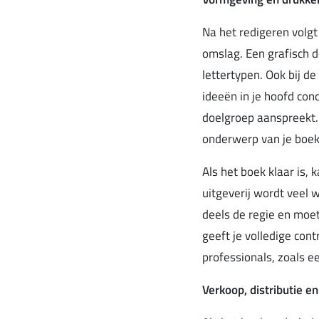
Na het redigeren volgt
omslag. Een grafisch d
lettertypen. Ook bij de
ideeën in je hoofd conc
doelgroep aanspreekt.
onderwerp van je boek
Als het boek klaar is, 
uitgeverij wordt veel 
deels de regie en moet
geeft je volledige cont
professionals, zoals e
Verkoop, distributie e