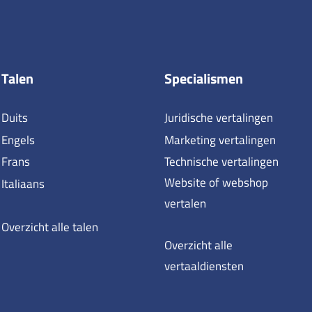
Talen
Specialismen
Duits
Juridische vertalingen
Engels
Marketing vertalingen
Frans
Technische vertalingen
Website of webshop
Italiaans
vertalen
Overzicht alle talen
Overzicht alle
vertaaldiensten