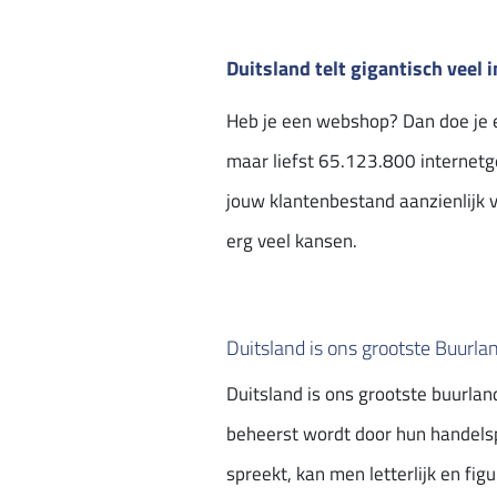
Duitsland telt gigantisch veel 
Heb je een webshop? Dan doe je e
maar liefst 65.123.800 internetgeb
jouw klantenbestand aanzienlijk v
erg veel kansen.
Duitsland is ons grootste Buurla
Duitsland is ons grootste buurlan
beheerst wordt door hun handels
spreekt, kan men letterlijk en fi