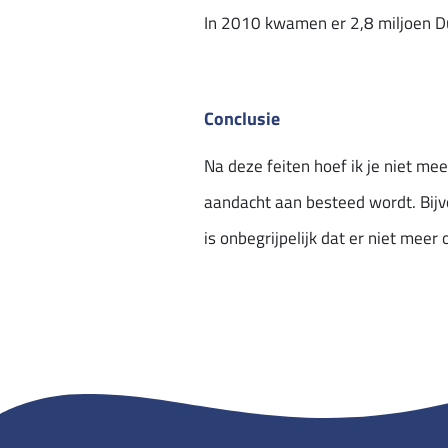
In 2010 kwamen er 2,8 miljoen Dui
Conclusie
Na deze feiten hoef ik je niet mee
aandacht aan besteed wordt. Bijv
is onbegrijpelijk dat er niet mee