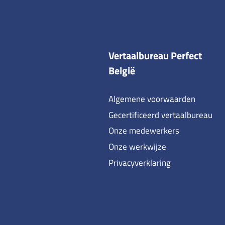
Vertaalbureau Perfect
België
Algemene voorwaarden
Gecertificeerd vertaalbureau
Onze medewerkers
Onze werkwijze
Privacyverklaring