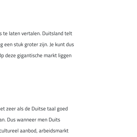
e laten vertalen. Duitsland telt
g een stuk groter zijn. Je kunt dus
Op deze gigantische markt liggen
et zeer als de Duitse taal goed
aan. Dus wanneer men Duits
 cultureel aanbod, arbeidsmarkt