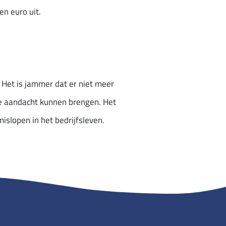
en euro uit.
. Het is jammer dat er niet meer
de aandacht kunnen brengen. Het
islopen in het bedrijfsleven.