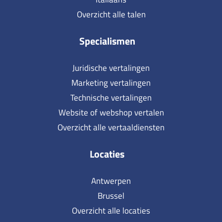
Overzicht alle talen
Specialismen
Juridische vertalingen
Marketing vertalingen
Technische vertalingen
Website of webshop vertalen
Overzicht alle vertaaldiensten
Locaties
Antwerpen
Brussel
Overzicht alle locaties