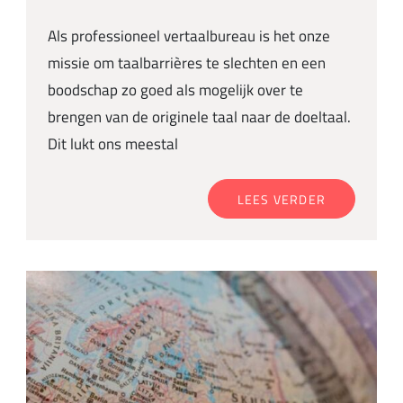
Als professioneel vertaalbureau is het onze
missie om taalbarrières te slechten en een
boodschap zo goed als mogelijk over te
brengen van de originele taal naar de doeltaal.
Dit lukt ons meestal
LEES VERDER