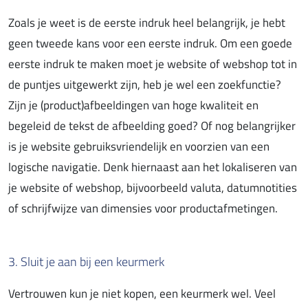
Zoals je weet is de eerste indruk heel belangrijk, je hebt
geen tweede kans voor een eerste indruk. Om een goede
eerste indruk te maken moet je website of webshop tot in
de puntjes uitgewerkt zijn, heb je wel een zoekfunctie?
Zijn je (product)afbeeldingen van hoge kwaliteit en
begeleid de tekst de afbeelding goed? Of nog belangrijker
is je website gebruiksvriendelijk en voorzien van een
logische navigatie. Denk hiernaast aan het lokaliseren van
je website of webshop, bijvoorbeeld valuta, datumnotities
of schrijfwijze van dimensies voor productafmetingen.
3. Sluit je aan bij een keurmerk
Vertrouwen kun je niet kopen, een keurmerk wel. Veel