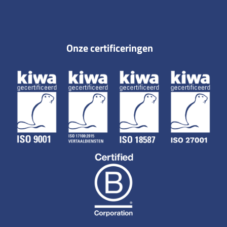
Onze certificeringen