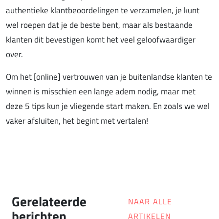
authentieke klantbeoordelingen te verzamelen, je kunt
wel roepen dat je de beste bent, maar als bestaande
klanten dit bevestigen komt het veel geloofwaardiger
over.
Om het [online] vertrouwen van je buitenlandse klanten te
winnen is misschien een lange adem nodig, maar met
deze 5 tips kun je vliegende start maken. En zoals we wel
vaker afsluiten, het begint met vertalen!
Gerelateerde
NAAR ALLE
berichten
ARTIKELEN