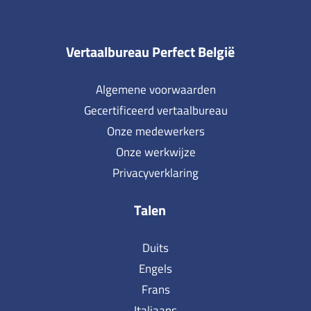
Vertaalbureau Perfect België
Algemene voorwaarden
Gecertificeerd vertaalbureau
Onze medewerkers
Onze werkwijze
Privacyverklaring
Talen
Duits
Engels
Frans
Italiaans