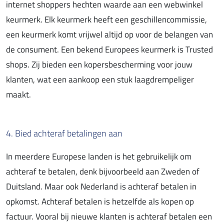
internet shoppers hechten waarde aan een webwinkel
keurmerk. Elk keurmerk heeft een geschillencommissie,
een keurmerk komt vrijwel altijd op voor de belangen van
de consument. Een bekend Europees keurmerk is Trusted
shops. Zij bieden een kopersbescherming voor jouw
klanten, wat een aankoop een stuk laagdrempeliger
maakt.
4. Bied achteraf betalingen aan
In meerdere Europese landen is het gebruikelijk om
achteraf te betalen, denk bijvoorbeeld aan Zweden of
Duitsland. Maar ook Nederland is achteraf betalen in
opkomst. Achteraf betalen is hetzelfde als kopen op
factuur. Vooral bij nieuwe klanten is achteraf betalen een