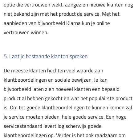
optie die vertrouwen wekt, aangezien nieuwe klanten nog
niet bekend zijn met het product de service. Met het
aanbieden van bijvoorbeeld Klarna kun je online
vertrouwen winnen.
5. Laat je bestaande klanten spreken
De meeste klanten hechten veel waarde aan
klantbeoordelingen en sociale bewijzen. Je kan
bijvoorbeeld laten zien hoeveel klanten een bepaald
product al hebben gekocht en wat het populairste product
is. Om tot goede klantbeoordelingen te kunnen komen zal
je service moeten bieden, hele goede service. Een hoge
servicestandaard levert logischerwijs goede
klantbeoordelingen op. Verder is het ook raadzaam om