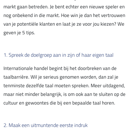
markt gaan betreden. Je bent echter een nieuwe speler en
nog onbekend in die markt. Hoe win je dan het vertrouwen
van je potentiële klanten en laat je ze voor jou kiezen? We
geven je 5 tips.
1. Spreek de doelgroep aan in zijn of haar eigen taal
Internationale handel begint bij het doorbreken van de
taalbarrière. Wil je serieus genomen worden, dan zal je
tenminste dezelfde taal moeten spreken. Meer uitdagend,
maar niet minder belangrijk, is om ook aan te sluiten op de
cultuur en gewoontes die bij een bepaalde taal horen.
2. Maak een uitmuntende eerste indruk