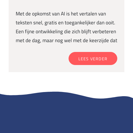
Met de opkomst van AI is het vertalen van
teksten snel, gratis en toegankelijker dan ooit.
Een fijne ontwikkeling die zich blijft verbeteren
met de dag, maar nog wel met de keerzijde dat
LEES VERDER