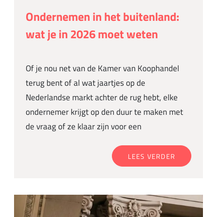
Ondernemen in het buitenland:
wat je in 2026 moet weten
Of je nou net van de Kamer van Koophandel
terug bent of al wat jaartjes op de
Nederlandse markt achter de rug hebt, elke
ondernemer krijgt op den duur te maken met
de vraag of ze klaar zijn voor een
LEES VERDER