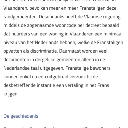
Vlaanderen, bevolken meer en meer Franstaligen deze
randgemeenten. Desondanks heeft de Vlaamse regering
middels de zogenaamde wooncode per decreet bepaald
dat huurders van een woning in Vlaanderen een minimaal
niveau van het Nederlands hebben, welke de Franstaligen
opvatten als discriminatie. Daarnaast worden veel
documenten in dergelijke gemeenten alleen in de
Nederlandse taal uitgegeven, Franstalige bewoners
kunnen enkel na een uitgebreid verzoek bij de
desbetreffende instantie een vertaling in het Frans
krijgen.
De geschiedenis