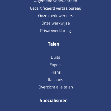
Algemene voorwaarden
Gecertificeerd vertaalbureau
Onze medewerkers
Onze werkwijze
Privacyverklaring
Talen
Duits
Engels
Frans
Italiaans
Overzicht alle talen
Specialismen