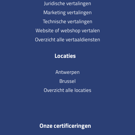
Juridische vertalingen
Marketing vertalingen
Technische vertalingen
Website of webshop vertalen
Overzicht alle vertaaldiensten
Locaties
Antwerpen
Brussel
Overzicht alle locaties
Onze certificeringen