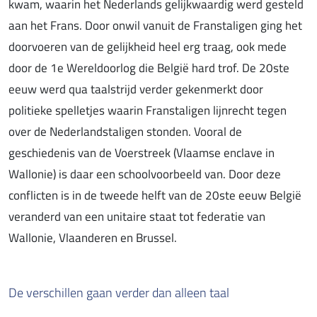
kwam, waarin het Nederlands gelijkwaardig werd gesteld
aan het Frans. Door onwil vanuit de Franstaligen ging het
doorvoeren van de gelijkheid heel erg traag, ook mede
door de 1e Wereldoorlog die België hard trof. De 20ste
eeuw werd qua taalstrijd verder gekenmerkt door
politieke spelletjes waarin Franstaligen lijnrecht tegen
over de Nederlandstaligen stonden. Vooral de
geschiedenis van de Voerstreek (Vlaamse enclave in
Wallonie) is daar een schoolvoorbeeld van. Door deze
conflicten is in de tweede helft van de 20ste eeuw België
veranderd van een unitaire staat tot federatie van
Wallonie, Vlaanderen en Brussel.
De verschillen gaan verder dan alleen taal