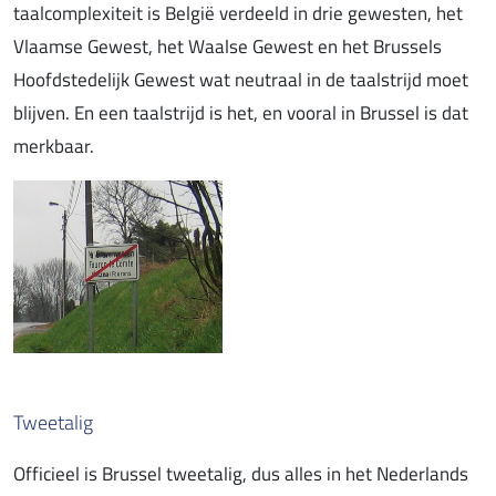
taalcomplexiteit is België verdeeld in drie gewesten, het
Vlaamse Gewest, het Waalse Gewest en het Brussels
Hoofdstedelijk Gewest wat neutraal in de taalstrijd moet
blijven. En een taalstrijd is het, en vooral in Brussel is dat
merkbaar.
Tweetalig
Officieel is Brussel tweetalig, dus alles in het Nederlands