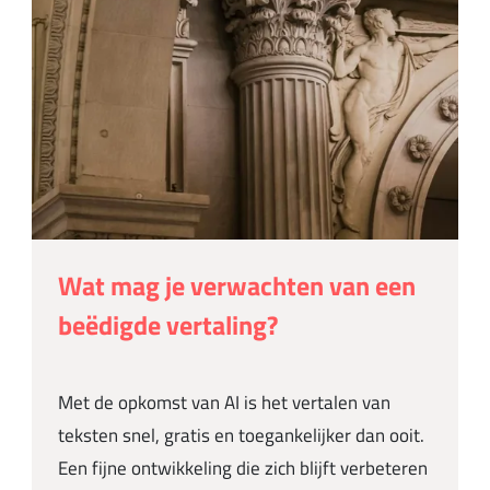
Wat mag je verwachten van een
beëdigde vertaling?
Met de opkomst van AI is het vertalen van
teksten snel, gratis en toegankelijker dan ooit.
Een fijne ontwikkeling die zich blijft verbeteren