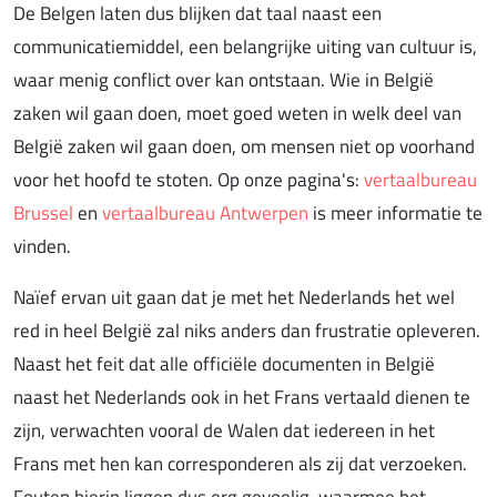
De Belgen laten dus blijken dat taal naast een
communicatiemiddel, een belangrijke uiting van cultuur is,
waar menig conflict over kan ontstaan. Wie in België
zaken wil gaan doen, moet goed weten in welk deel van
België zaken wil gaan doen, om mensen niet op voorhand
voor het hoofd te stoten. Op onze pagina's:
vertaalbureau
Brussel
en
vertaalbureau Antwerpen
is meer informatie te
vinden.
Naïef ervan uit gaan dat je met het Nederlands het wel
red in heel België zal niks anders dan frustratie opleveren.
Naast het feit dat alle officiële documenten in België
naast het Nederlands ook in het Frans vertaald dienen te
zijn, verwachten vooral de Walen dat iedereen in het
Frans met hen kan corresponderen als zij dat verzoeken.