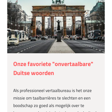
Onze favoriete "onvertaalbare"
Duitse woorden
Als professioneel vertaalbureau is het onze
missie om taalbarrières te slechten en een
boodschap zo goed als mogelijk over te