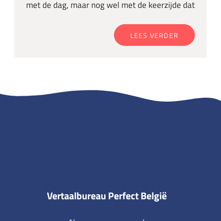
met de dag, maar nog wel met de keerzijde dat
LEES VERDER
Vertaalbureau Perfect België