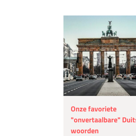
Onze favoriete
"onvertaalbare" Duit
woorden