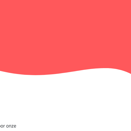
oor onze