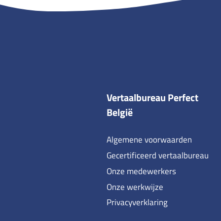
Vertaalbureau Perfect
België
Algemene voorwaarden
Gecertificeerd vertaalbureau
Onze medewerkers
Onze werkwijze
Privacyverklaring