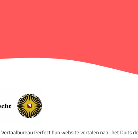
ij Vertaalbureau Perfect hun website vertalen naar het Duits d