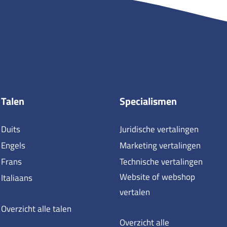
Talen
Specialismen
Duits
Juridische vertalingen
Engels
Marketing vertalingen
Frans
Technische vertalingen
Website of webshop
Italiaans
vertalen
Overzicht alle talen
Overzicht alle