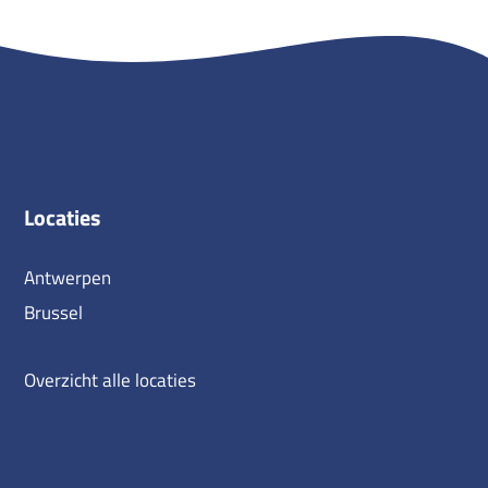
Locaties
Antwerpen
Brussel
Overzicht alle locaties