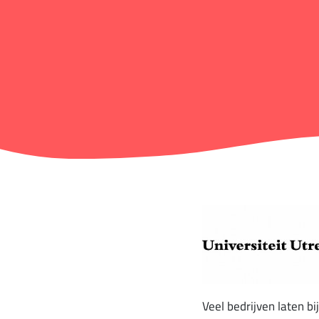
Veel bedrijven laten b