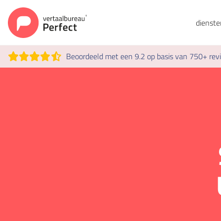
dienst
Beoordeeld met een 9.2 op basis van 750+ rev