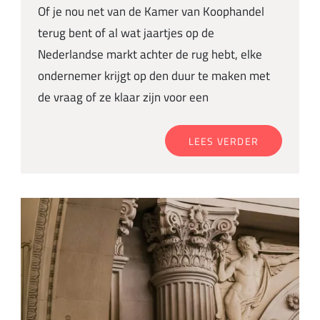
Of je nou net van de Kamer van Koophandel
terug bent of al wat jaartjes op de
Nederlandse markt achter de rug hebt, elke
ondernemer krijgt op den duur te maken met
de vraag of ze klaar zijn voor een
LEES VERDER