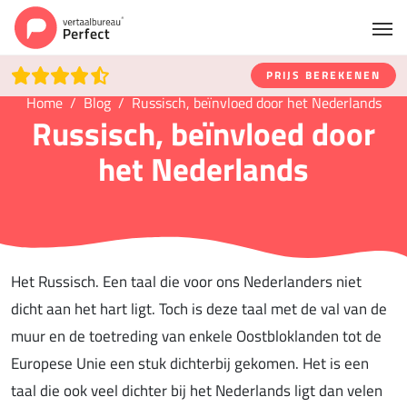
PRIJS BEREKENEN
Home
Blog
Russisch, beïnvloed door het Nederlands
Russisch, beïnvloed door
het Nederlands
Het Russisch. Een taal die voor ons Nederlanders niet
dicht aan het hart ligt. Toch is deze taal met de val van de
muur en de toetreding van enkele Oostbloklanden tot de
Europese Unie een stuk dichterbij gekomen. Het is een
taal die ook veel dichter bij het Nederlands ligt dan velen