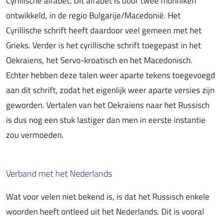
Cyrillische alfabet. Dit alfabet is door twee monniken
ontwikkeld, in de regio Bulgarije/Macedonië. Het
Cyrillische schrift heeft daardoor veel gemeen met het
Grieks. Verder is het cyrillische schrift toegepast in het
Oekraiens, het Servo-kroatisch en het Macedonisch.
Echter hebben deze talen weer aparte tekens toegevoegd
aan dit schrift, zodat het eigenlijk weer aparte versies zijn
geworden. Vertalen van het Oekraiens naar het Russisch
is dus nog een stuk lastiger dan men in eerste instantie
zou vermoeden.
Verband met het Nederlands
Wat voor velen niet bekend is, is dat het Russisch enkele
woorden heeft ontleed uit het Nederlands. Dit is vooral