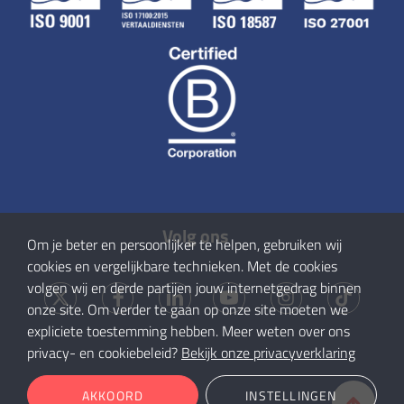
Volg ons
Om je beter en persoonlijker te helpen, gebruiken wij
cookies en vergelijkbare technieken. Met de cookies
volgen wij en derde partijen jouw internetgedrag binnen
onze site. Om verder te gaan op onze site moeten we
expliciete toestemming hebben. Meer weten over ons
privacy- en cookiebeleid?
Bekijk onze privacyverklaring
AKKOORD
INSTELLINGEN