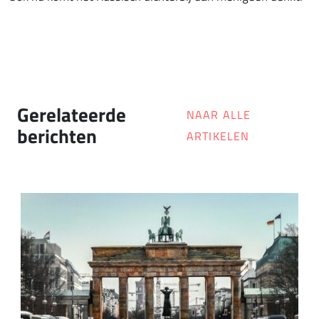
Gerelateerde
NAAR ALLE
berichten
ARTIKELEN