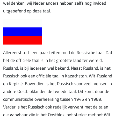
wel denken; wij Nederlanders hebben zelfs nog invloed
uitgeoefend op deze taal.
Allereerst toch een paar feiten rond de Russische taal. Dat
het de officiële taal is in het grootste land ter wereld,
Rusland, is bij iedereen wel bekend. Naast Rusland, is het
Russisch ook een officiële taal in Kazachstan, Wit-Rusland
en Kirgizië. Bovendien is het Russisch voor veel mensen in
andere Oostbloklanden de tweede taal. Dit komt door de
communistische overheersing tussen 1945 en 1989.
Verder is het Russisch ook redelijk verwant met de talen
die gangbaar zijn in het Oostblok, het sterkst met het Wit-