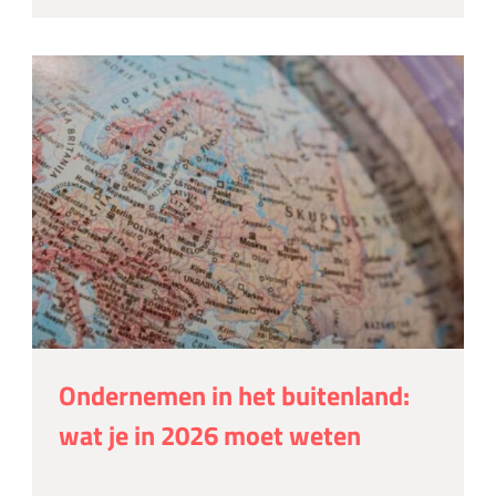
Ondernemen in het buitenland:
wat je in 2026 moet weten