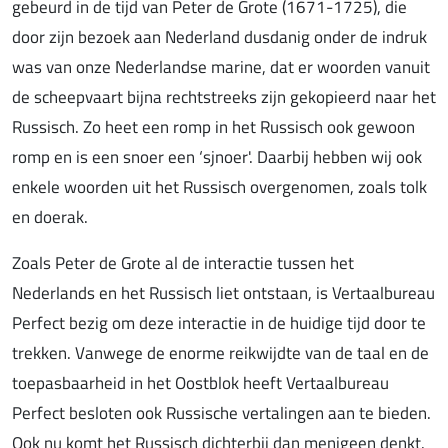
gebeurd in de tijd van Peter de Grote (1671-1725), die
door zijn bezoek aan Nederland dusdanig onder de indruk
was van onze Nederlandse marine, dat er woorden vanuit
de scheepvaart bijna rechtstreeks zijn gekopieerd naar het
Russisch. Zo heet een romp in het Russisch ook gewoon
romp en is een snoer een ‘sjnoer'. Daarbij hebben wij ook
enkele woorden uit het Russisch overgenomen, zoals tolk
en doerak.
Zoals Peter de Grote al de interactie tussen het
Nederlands en het Russisch liet ontstaan, is Vertaalbureau
Perfect bezig om deze interactie in de huidige tijd door te
trekken. Vanwege de enorme reikwijdte van de taal en de
toepasbaarheid in het Oostblok heeft Vertaalbureau
Perfect besloten ook Russische vertalingen aan te bieden.
Ook nu komt het Russisch dichterbij dan menigeen denkt.