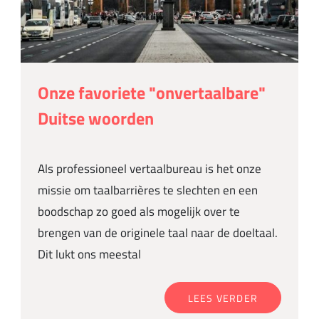
Onze favoriete "onvertaalbare"
Duitse woorden
Als professioneel vertaalbureau is het onze
missie om taalbarrières te slechten en een
boodschap zo goed als mogelijk over te
brengen van de originele taal naar de doeltaal.
Dit lukt ons meestal
LEES VERDER