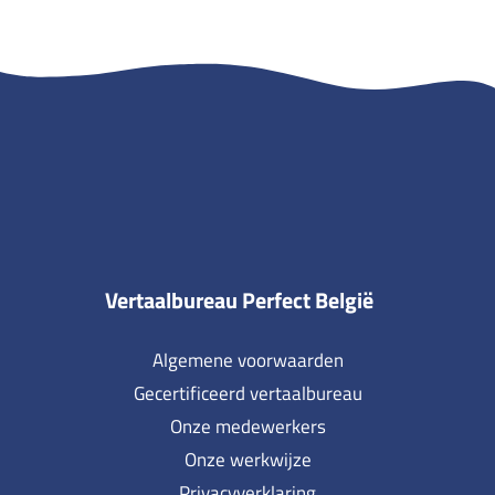
Vertaalbureau Perfect België
Algemene voorwaarden
Gecertificeerd vertaalbureau
Onze medewerkers
Onze werkwijze
Privacyverklaring