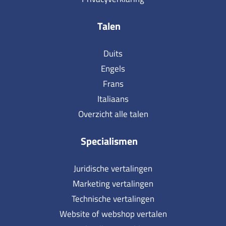
Talen
Duits
Engels
Frans
Italiaans
Overzicht alle talen
Specialismen
Juridische vertalingen
Marketing vertalingen
Technische vertalingen
Website of webshop vertalen