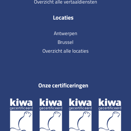
Overzicht alle vertaaldiensten
Locaties
Antwerpen
Brussel
Overzicht alle locaties
Onze certificeringen