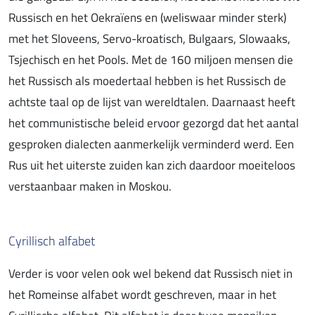
Russisch en het Oekraïens en (weliswaar minder sterk)
met het Sloveens, Servo-kroatisch, Bulgaars, Slowaaks,
Tsjechisch en het Pools. Met de 160 miljoen mensen die
het Russisch als moedertaal hebben is het Russisch de
achtste taal op de lijst van wereldtalen. Daarnaast heeft
het communistische beleid ervoor gezorgd dat het aantal
gesproken dialecten aanmerkelijk verminderd werd. Een
Rus uit het uiterste zuiden kan zich daardoor moeiteloos
verstaanbaar maken in Moskou.
Cyrillisch alfabet
Verder is voor velen ook wel bekend dat Russisch niet in
het Romeinse alfabet wordt geschreven, maar in het