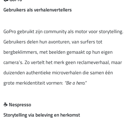
Gebruikers als verhalenvertellers
GoPro gebruikt zijn community als motor voor storytelling.
Gebruikers delen hun avonturen, van surfers tot
bergbeklimmers, met beelden gemaakt op hun eigen
camera’s. Zo vertelt het merk geen reclameverhaal, maar
duizenden authentieke microverhalen die samen één
grote merkidentiteit vormen:
“Be a hero.”
☕
Nespresso
Storytelling via beleving en herkomst