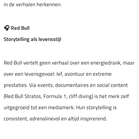
in de verhalen herkennen.
🎧
Red Bull
Storytelling als levensstijl
Red Bull vertelt geen verhaal over een energiedrank, maar
over een levensgevoel: lef, avontuur en extreme
prestaties. Via events, documentaires en social content
(Red Bull Stratos, Formula 1, cliff diving) is het merk zelf
uitgegroeid tot een mediamerk. Hun storytelling is
consistent, adrenalinevol en altijd inspirerend.