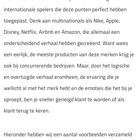
internationale spelers die deze punten perfect hebben
toegepast. Denk aan multinationals als Nike, Apple,
Disney, Netflix, Airbnb en Amazon, die allemaal een
onderscheidend verhaal hebben gecreëerd. Want wees
een eerlijk, de meeste producten van deze merken krijg je
ook bij concurrerende bedrijven. Maar, door het logische
en overtuigde verhaal eromheen, de ervaring die je
wellicht al met het merk hebt en de emoties die het bij je
oproept, ben je sneller geneigd klant te worden of als
klant terug te keren.
Hieronder hebben wij een aantal voorbeelden verzameld