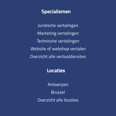
Specialismen
Juridische vertalingen
Marketing vertalingen
Technische vertalingen
Website of webshop vertalen
Overzicht alle vertaaldiensten
Locaties
Antwerpen
Brussel
Overzicht alle locaties