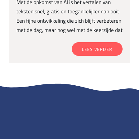
Met de opkomst van AI is het vertalen van
teksten snel, gratis en toegankelijker dan ooit.
Een fijne ontwikkeling die zich blijft verbeteren
met de dag, maar nog wel met de keerzijde dat
LEES VERDER