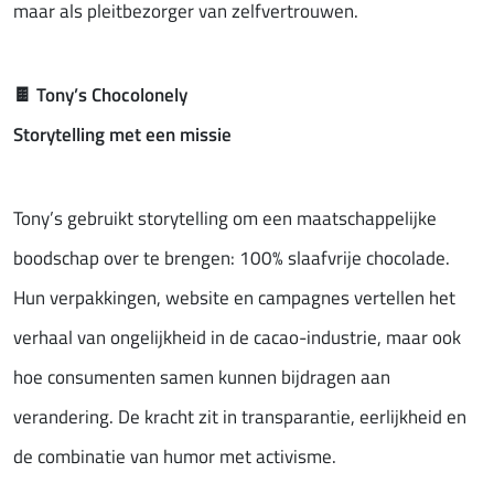
maar als pleitbezorger van zelfvertrouwen.
🍫
Tony’s Chocolonely
Storytelling met een missie
Tony’s gebruikt storytelling om een maatschappelijke
boodschap over te brengen: 100% slaafvrije chocolade.
Hun verpakkingen, website en campagnes vertellen het
verhaal van ongelijkheid in de cacao-industrie, maar ook
hoe consumenten samen kunnen bijdragen aan
verandering. De kracht zit in transparantie, eerlijkheid en
de combinatie van humor met activisme.