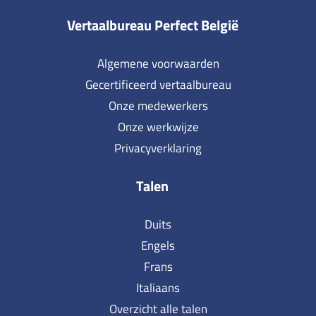
Vertaalbureau Perfect België
Algemene voorwaarden
Gecertificeerd vertaalbureau
Onze medewerkers
Onze werkwijze
Privacyverklaring
Talen
Duits
Engels
Frans
Italiaans
Overzicht alle talen