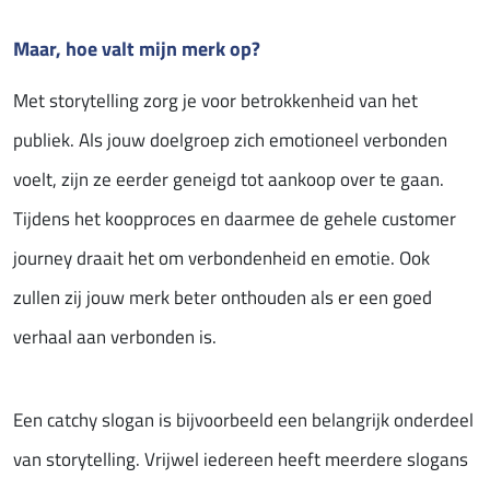
Maar, hoe valt mijn merk op?
Met storytelling zorg je voor betrokkenheid van het
publiek. Als jouw doelgroep zich emotioneel verbonden
voelt, zijn ze eerder geneigd tot aankoop over te gaan.
Tijdens het koopproces en daarmee de gehele customer
journey draait het om verbondenheid en emotie. Ook
zullen zij jouw merk beter onthouden als er een goed
verhaal aan verbonden is.
Een catchy slogan is bijvoorbeeld een belangrijk onderdeel
van storytelling. Vrijwel iedereen heeft meerdere slogans