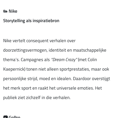
👟
Nike
Storytelling als inspiratiebron
Nike vertelt consequent verhalen over
doorzettingsvermogen, identiteit en maatschappelijke
thema’s. Campagnes als
“Dream Crazy”
(met Colin
Kaepernick) tonen niet alleen sportprestaties, maar ook
persoonlijke strijd, moed en idealen. Daardoor overstijgt
het merk sport en raakt het universele emoties. Het
publiek ziet zichzelf in die verhalen.
📷
GoPro