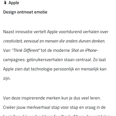
📱
Apple
Design ontmoet emotie
Naast innovatie vertelt Apple voortdurend verhalen over
creativiteit, eenvoud en mensen die anders durven denken
.
Van
“Think Different”
tot de moderne
Shot on iPhone
-
campagnes: gebruikersverhalen staan centraal. Zo laat
Apple zien dat technologie persoonlijk en menselijk kan
zijn.
Van deze inspirerende merken kun je dus veel leren.
Creëer jouw merkverhaal stap voor stap en vraag in de