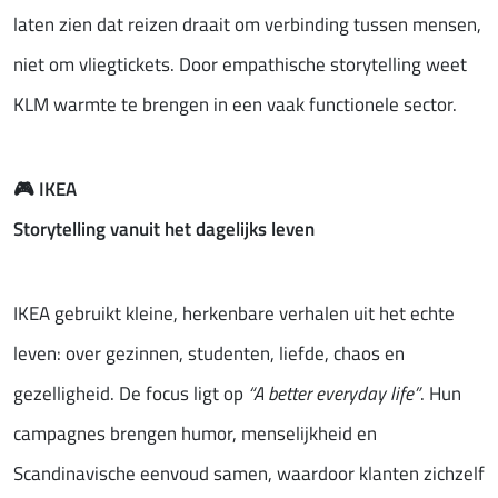
laten zien dat reizen draait om verbinding tussen mensen,
niet om vliegtickets. Door empathische storytelling weet
KLM warmte te brengen in een vaak functionele sector.
🎮
IKEA
Storytelling vanuit het dagelijks leven
IKEA gebruikt kleine, herkenbare verhalen uit het echte
leven: over gezinnen, studenten, liefde, chaos en
gezelligheid. De focus ligt op
“A better everyday life”
. Hun
campagnes brengen humor, menselijkheid en
Scandinavische eenvoud samen, waardoor klanten zichzelf