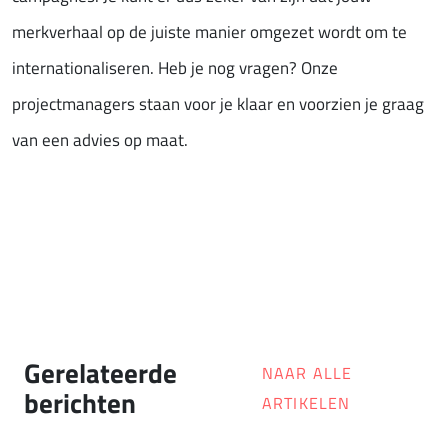
merkverhaal op de juiste manier omgezet wordt om te
internationaliseren. Heb je nog vragen? Onze
projectmanagers staan voor je klaar en voorzien je graag
van een advies op maat.
Gerelateerde
NAAR ALLE
berichten
ARTIKELEN