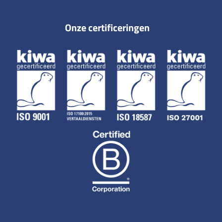
Onze certificeringen