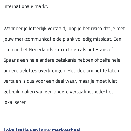
internationale markt.
Wanneer je letterlijk vertaald, loop je het risico dat je met
jouw merkcommunicatie de plank volledig misslaat. Een
claim in het Nederlands kan in talen als het Frans of
Spaans een hele andere betekenis hebben of zelfs hele
andere beloftes overbrengen. Het idee om het te laten
vertalen is dus voor een deel waar, maar je moet juist
gebruik maken van een andere vertaalmethode: het
lokaliseren
.
Lokalisatie van jouw merkverhaal