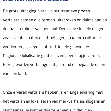
De grote uitdaging hierbij is het creatieve proces.
Vertalers passen alle termen, uitspraken en claims aan op
de taal en cultuur van het land. Denk aan simpele dingen
zoals valuta, maten en afmetingen, maar ook culturele
voorkeuren, gezegdes of traditionele gewoontes.
Regionale lokalisatie gaat zelfs nog een stapje verder.
Hierbij worden vertalingen afgestemd op bepaalde delen
van een land.
Onze ervaren vertalers hebben jarenlange ervaring met
het vertalen en lokaliseren van merkverhalen, slogans en
campagnes. Je kunt er dus zeker van zijn dat jouw