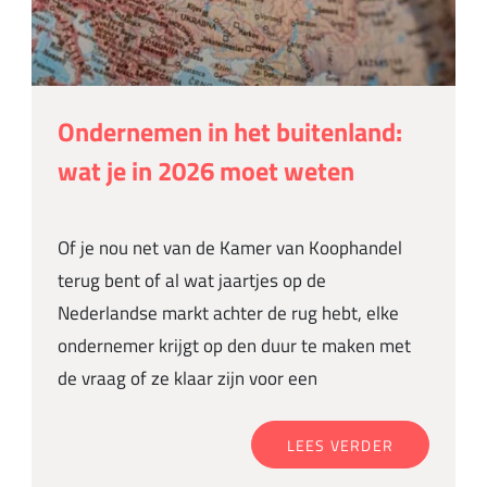
Ondernemen in het buitenland:
wat je in 2026 moet weten
Of je nou net van de Kamer van Koophandel
terug bent of al wat jaartjes op de
Nederlandse markt achter de rug hebt, elke
ondernemer krijgt op den duur te maken met
de vraag of ze klaar zijn voor een
LEES VERDER