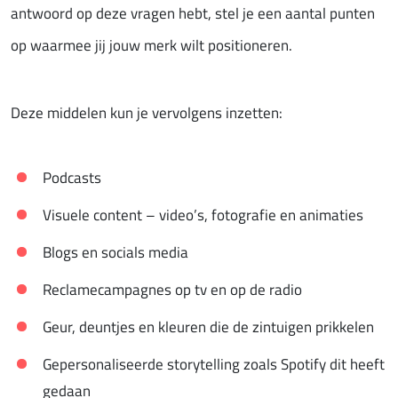
antwoord op deze vragen hebt, stel je een aantal punten
op waarmee jij jouw merk wilt positioneren.
Deze middelen kun je vervolgens inzetten:
Podcasts
Visuele content – video’s, fotografie en animaties
Blogs en socials media
Reclamecampagnes op tv en op de radio
Geur, deuntjes en kleuren die de zintuigen prikkelen
Gepersonaliseerde storytelling zoals Spotify dit heeft
gedaan