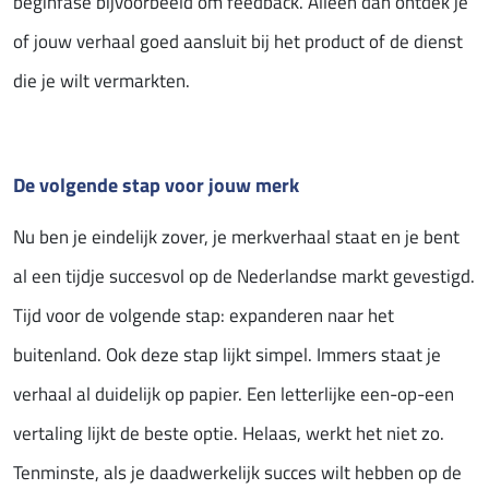
beginfase bijvoorbeeld om feedback. Alleen dan ontdek je
of jouw verhaal goed aansluit bij het product of de dienst
die je wilt vermarkten.
De volgende stap voor jouw merk
Nu ben je eindelijk zover, je merkverhaal staat en je bent
al een tijdje succesvol op de Nederlandse markt gevestigd.
Tijd voor de volgende stap: expanderen naar het
buitenland. Ook deze stap lijkt simpel. Immers staat je
verhaal al duidelijk op papier. Een letterlijke een-op-een
vertaling lijkt de beste optie. Helaas, werkt het niet zo.
Tenminste, als je daadwerkelijk succes wilt hebben op de