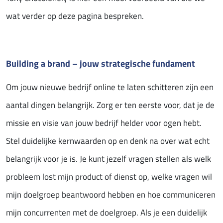
wat verder op deze pagina bespreken.
Building a brand – jouw strategische fundament
Om jouw nieuwe bedrijf online te laten schitteren zijn een
aantal dingen belangrijk. Zorg er ten eerste voor, dat je de
missie en visie van jouw bedrijf helder voor ogen hebt.
Stel duidelijke kernwaarden op en denk na over wat echt
belangrijk voor je is. Je kunt jezelf vragen stellen als welk
probleem lost mijn product of dienst op, welke vragen wil
mijn doelgroep beantwoord hebben en hoe communiceren
mijn concurrenten met de doelgroep. Als je een duidelijk