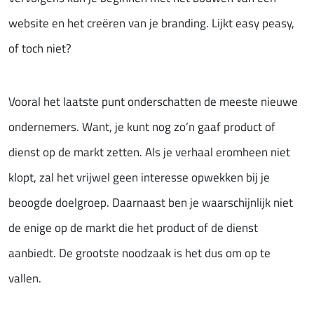
website en het creëren van je branding. Lijkt easy peasy,
of toch niet?
Vooral het laatste punt onderschatten de meeste nieuwe
ondernemers. Want, je kunt nog zo’n gaaf product of
dienst op de markt zetten. Als je verhaal eromheen niet
klopt, zal het vrijwel geen interesse opwekken bij je
beoogde doelgroep. Daarnaast ben je waarschijnlijk niet
de enige op de markt die het product of de dienst
aanbiedt. De grootste noodzaak is het dus om op te
vallen.