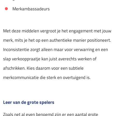
Merkambassadeurs
Met deze middelen vergroot je het engagement met jouw
merk, mits je het op een authentieke manier positioneert.
Inconsistentie zorgt alleen maar voor verwarring en een
slap verkooppraatje kan juist averechts werken of
afschrikken. Kies daarom voor een subtiele
merkcommunicatie die sterk en overtuigend is.
Leer van de grote spelers
Zoals net al even benoemd zijn er een aantal grote