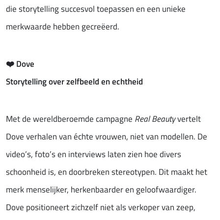
die storytelling succesvol toepassen en een unieke
merkwaarde hebben gecreëerd.
❤️
Dove
Storytelling over zelfbeeld en echtheid
Met de wereldberoemde campagne
Real Beauty
vertelt
Dove verhalen van échte vrouwen, niet van modellen. De
video’s, foto’s en interviews laten zien hoe divers
schoonheid is, en doorbreken stereotypen. Dit maakt het
merk menselijker, herkenbaarder en geloofwaardiger.
Dove positioneert zichzelf niet als verkoper van zeep,