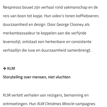
Nespresso bouwt zijn verhaal rond vakmanschap en de
reis van boon tot kopje. Hun video’s tonen koffieboeren,
duurzaamheid en design. Door George Clooney als
merkambassadeur te koppelen aan die verfijnde
levensstijl, ontstaat een herkenbare en consistente
verhaallijn die luxe en duurzaamheid samenbrengt.
✈️
KLM
Storytelling over mensen, niet vluchten
KLM vertelt verhalen van reizigers, bemanning en
ontmoetingen. Hun
KLM Christmas Miracle
-campagnes